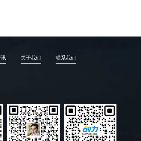
资讯
关于我们
联系我们