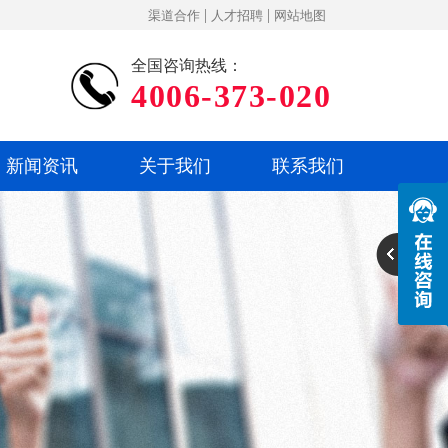
|
|
渠道合作
人才招聘
网站地图
全国咨询热线：
4006-373-020
新闻资讯
关于我们
联系我们