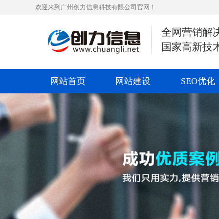
欢迎来到广州创力信息科技有限公司官网！
全网营销解
国家高新技
网站首页
网站建设
SEO优化