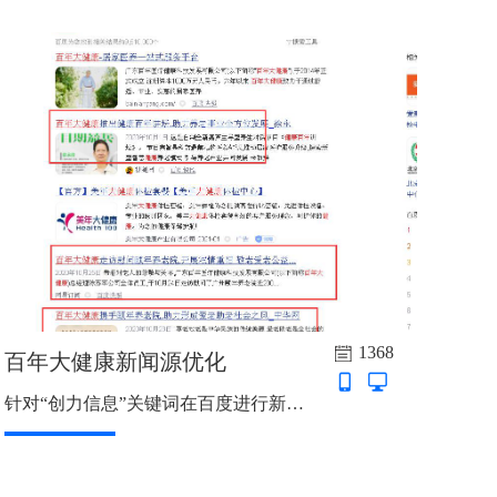
1368
百年大健康新闻源优化
针对“创力信息”关键词在百度进行新闻源占位，以发布的收录新闻源为主。...