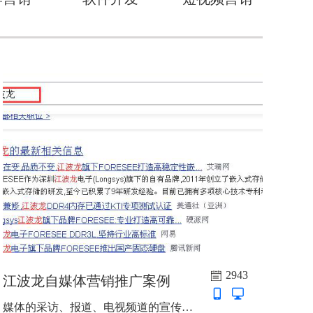
2943
江波龙自媒体营销推广案例
媒体的采访、报道、电视频道的宣传等在各行业的品牌推动中一直起着比较大载体作用。...