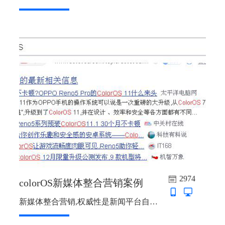
2974
colorOS新媒体整合营销案例
新媒体整合营销,权威性是新闻平台自身的特点，通过新闻的方式为企业进行宣传，借助媒体的这一特性可以帮助企业增加产品的说服力...