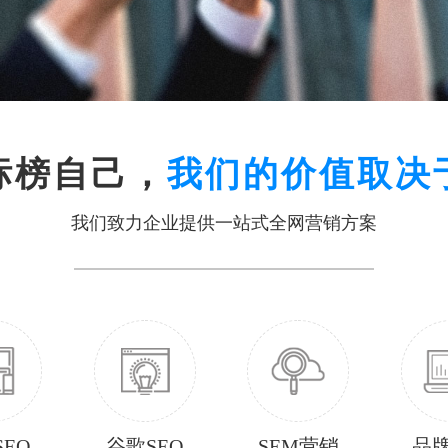
标榜自己，
我们的价值取决
我们致力企业提供一站式全网营销方案
EO
谷歌SEO
SEM营销
品