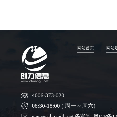
网站首页
网站
4006-373-020
08:30-18:00 ( 周一～周六)
www@chuangli.net 备案号:
粤ICP备12