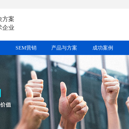
决方案
术企业
SEM营销
产品与方案
成功案例