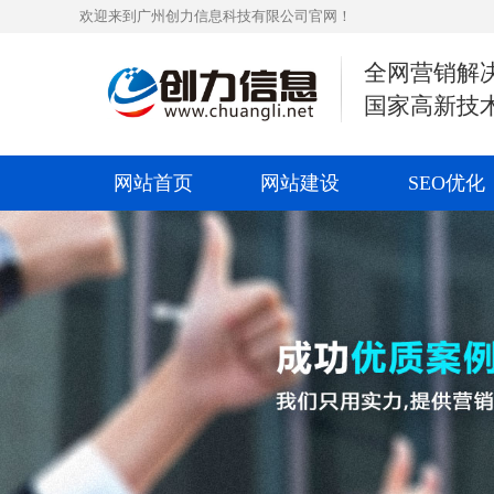
欢迎来到广州创力信息科技有限公司官网！
全网营销解
国家高新技
网站首页
网站建设
SEO优化