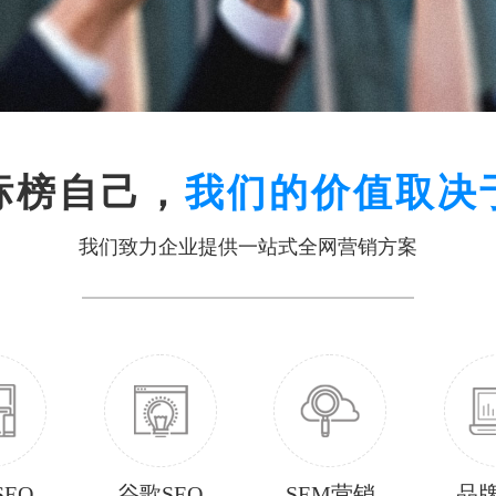
标榜自己，
我们的价值取决
我们致力企业提供一站式全网营销方案
EO
谷歌SEO
SEM营销
品