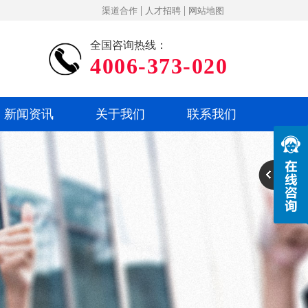
|
|
渠道合作
人才招聘
网站地图
全国咨询热线：
4006-373-020
新闻资讯
关于我们
联系我们