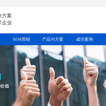
决方案
术企业
SEM营销
产品与方案
成功案例