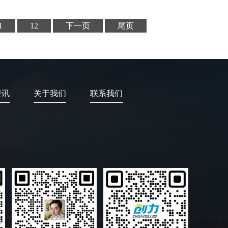
1
12
下一页
尾页
资讯
关于我们
联系我们