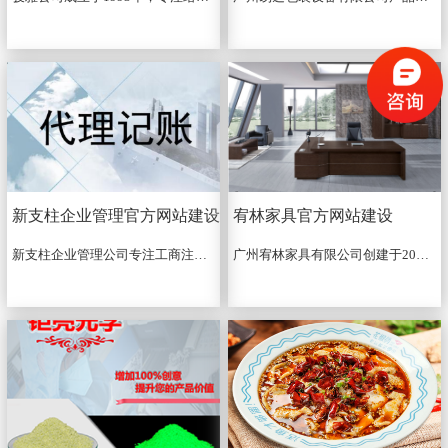
新支柱企业管理官方网站建设
宥林家具官方网站建设
新支柱企业管理公司专注工商注册代理、企业财税服务、税务策划服务、知识产权注册管理的专业企业服务机构，公司拥有一批经验丰富，熟练掌握会计核算、精通税务法规、知识产权法规的高职称专业人才，多年来已为超过500家中小企业提供一站式服务。...
广州宥林家具有限公司创建于2001年，多年来致力于专业办公家具的研发、设计、制造及销售，产品具欧陆现代风格，分为六大系列：办公桌组系列、办公座椅系列、屏风及高隔间系列、文件储存系列、沙发茶几系列、实木家具系列等。...