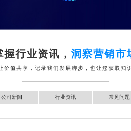
掌握行业资讯，
洞察营销市
让价值共享，记录我们发展脚步，也让您获取知
公司新闻
行业资讯
常见问题