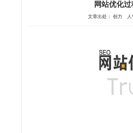
网站优化过
文章出处： 创力
人