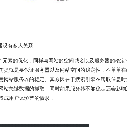
器没有多大关系
个元素的优化，同样与网站的空间域名以及服务器的稳定
前提就是要保证服务器以及网站空间的稳定性，不单单在
意网站服务器的稳定。其原因在于搜索引擎在爬取信息时
网站关键数据的抓取，同时如果服务器不够稳定还会影响
造成用户体验差的情形 。