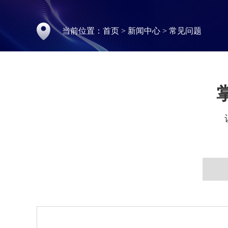
当前位置：
首页
>
新闻中心
>
常见问题