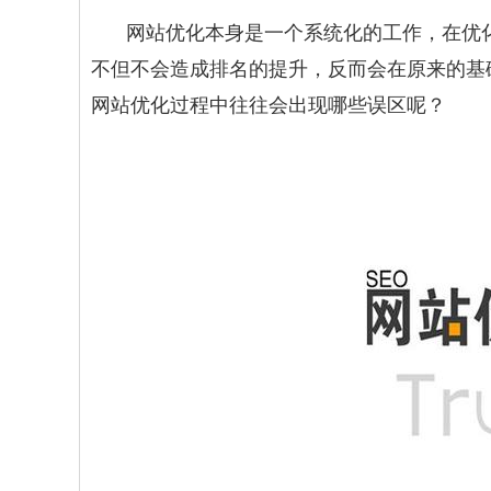
网站优化
本身是一个系统化的工作，在优
不但不会造成排名的提升，反而会在原来的基
网站优化过程中往往会出现哪些误区呢？