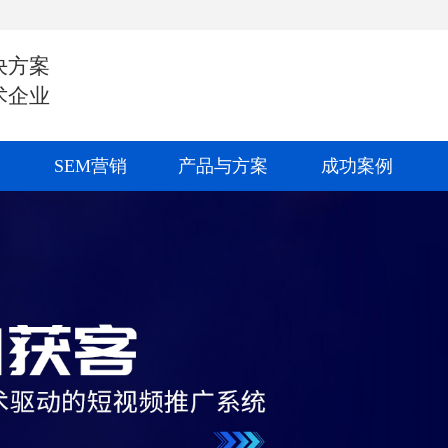
决方案
术企业
SEM营销
产品与方案
成功案例