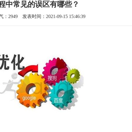
程中常见的误区有哪些？
气：
2949
发表时间：2021-09-15 15:46:39