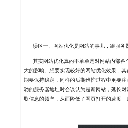
误区一、网站优化是网站的事儿，跟服务
其实
网站优化
真的不单单是对网站内部各
大的影响。想要实现较好的网站优化效果，其
期要保持稳定，同样的后期维护过程中更要注
动的服务器地址时会误认为是新网站，延长对
取信息的频率，从而降低了网页打开的速度，