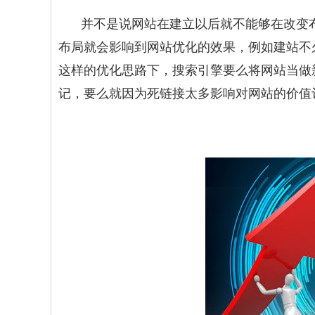
并不是说网站在建立以后就不能够在改变
布局就会影响到网站优化的效果，例如建站不
这样的优化思路下，搜索引擎要么将网站当做
记，要么就因为死链接太多影响对网站的价值