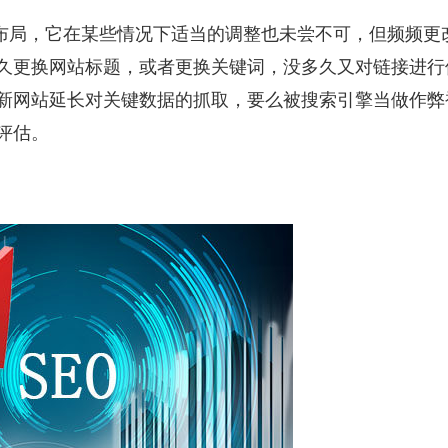
布局，它在某些情况下适当的调整也未尝不可，但频频更
久更换网站标题，或者更换关键词，没多久又对链接进行
新网站延长对关键数据的抓取，要么被搜索引擎当做作弊
评估。