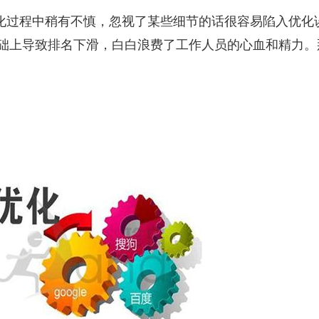
化过程中稍有不慎，忽视了某些细节的话很容易陷入优化
础上导致排名下滑，白白浪费了工作人员的心血和精力。