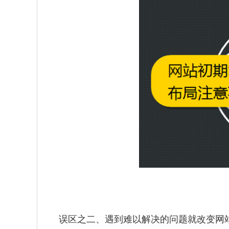
误区之二、遇到难以解决的问题就改变网