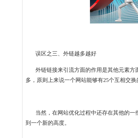
误区之三、外链越多越好
外链链接来引流方面的作用是其他元素方
多，原则上来说一个网站能够有25个互相交
当然，在
网站优化
过程中还存在其他的一
到一个新的高度。