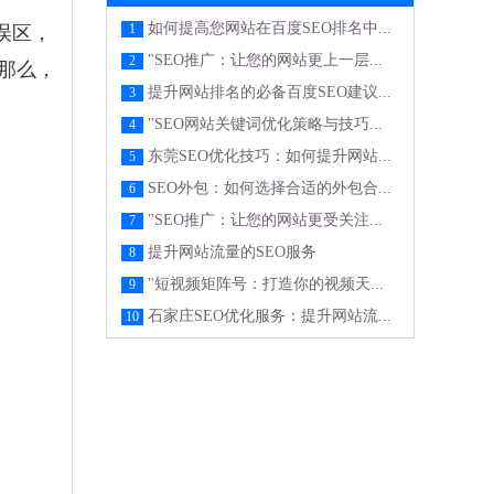
如何提高您网站在百度SEO排名中...
1
误区，
"SEO推广：让您的网站更上一层...
2
那么，
提升网站排名的必备百度SEO建议...
3
"SEO网站关键词优化策略与技巧...
4
东莞SEO优化技巧：如何提升网站...
5
SEO外包：如何选择合适的外包合...
6
"SEO推广：让您的网站更受关注...
7
提升网站流量的SEO服务
8
"短视频矩阵号：打造你的视频天...
9
石家庄SEO优化服务：提升网站流...
10