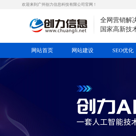
欢迎来到广州创力信息科技有限公司官网！
全网营销解
国家高新技
网站首页
网站建设
SEO优化