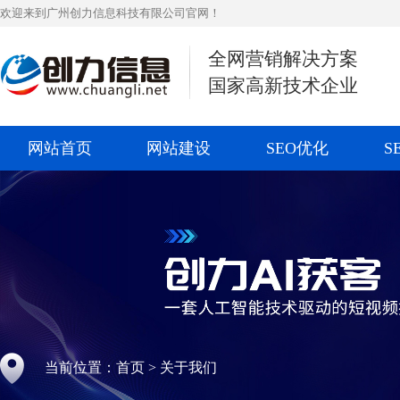
欢迎来到广州创力信息科技有限公司官网！
全网营销解决方案
国家高新技术企业
网站首页
网站建设
SEO优化
S
当前位置：
首页
>
关于我们