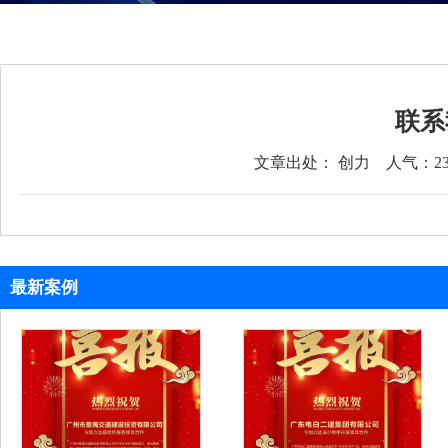
联系
文章出处： 创力
人气：
2
最新案例