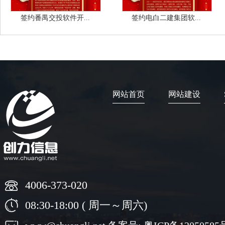
签约番禺交投软件开...
签约电白二建集团软...
网站首页
网站建设
4006-373-020
08:30-18:00 ( 周一～周六)