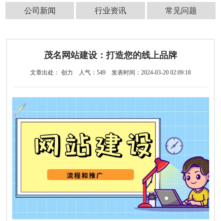
公司新闻
行业资讯
常见问题
茂名网站建设：打造您的线上品牌
文章出处： 创力
人气：
549
发表时间：2024-03-20 02:09:18