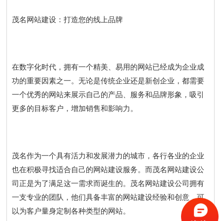
茂名网站建设：打造您的线上品牌
在数字化时代，拥有一个精美、易用的网站已经成为企业成
功的重要因素之一。无论是传统企业还是新创企业，都需要
一个优秀的网站来展示自己的产品、服务和品牌形象，吸引
更多的目标客户，增加销售和影响力。
茂名作为一个具有活力和发展潜力的城市，各行各业的企业
也在积极寻找适合自己的网站建设服务。而茂名网站建设公
司正是为了满足这一需求而诞生的。茂名网站建设公司拥有
一支专业的团队，他们具备丰富的网站建设经验和创意，可
以为客户量身定制各种类型的网站。