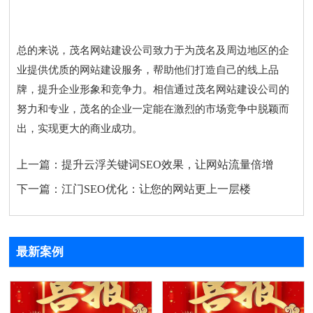
总的来说，茂名网站建设公司致力于为茂名及周边地区的企
业提供优质的网站建设服务，帮助他们打造自己的线上品
牌，提升企业形象和竞争力。相信通过茂名网站建设公司的
努力和专业，茂名的企业一定能在激烈的市场竞争中脱颖而
出，实现更大的商业成功。
上一篇：
提升云浮关键词SEO效果，让网站流量倍增
下一篇：
江门SEO优化：让您的网站更上一层楼
最新案例