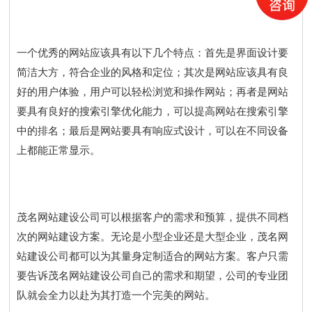
一个优秀的网站应该具有以下几个特点：首先是界面设计要
简洁大方，符合企业的风格和定位；其次是网站应该具有良
好的用户体验，用户可以轻松浏览和操作网站；再者是网站
要具有良好的搜索引擎优化能力，可以提高网站在搜索引擎
中的排名；最后是网站要具有响应式设计，可以在不同设备
上都能正常显示。
茂名网站建设公司可以根据客户的需求和预算，提供不同档
次的网站建设方案。无论是小型企业还是大型企业，茂名网
站建设公司都可以为其量身定制适合的网站方案。客户只需
要告诉茂名网站建设公司自己的需求和期望，公司的专业团
队就会全力以赴为其打造一个完美的网站。