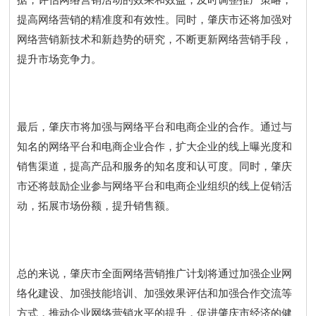
据，评估网络营销活动的效果和效益，及时调整推广策略，
提高网络营销的精准度和有效性。同时，肇庆市还将加强对
网络营销新技术和新趋势的研究，不断更新网络营销手段，
提升市场竞争力。
最后，肇庆市将加强与网络平台和电商企业的合作。通过与
知名的网络平台和电商企业合作，扩大企业的线上曝光度和
销售渠道，提高产品和服务的知名度和认可度。同时，肇庆
市还将鼓励企业参与网络平台和电商企业组织的线上促销活
动，拓展市场份额，提升销售额。
总的来说，肇庆市全面网络营销推广计划将通过加强企业网
络化建设、加强技能培训、加强效果评估和加强合作交流等
方式，推动企业网络营销水平的提升，促进肇庆市经济的健