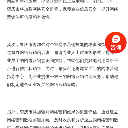
网站和手机应用，提高企业的线上展示和推广能力。同时，
肇庆市将加强网络安全监管，保障企业信息安全，提升网络
营销的可信度和有效性。
其次，肇庆市将加强对企业网络营销技能的培训和指导。通
过举办网络营销培训班、邀请专业人士讲座等形式，提高企
业员工的网络营销意识和技能，帮助他们更好地利用网络平
台进行推广和销售。同时，肇庆市还将建立专门的网络营销
指导中心，为企业提供一对一的网络营销咨询服务，帮助他
们制定适合企业发展的网络营销策略。
另外，肇庆市将加强对网络营销效果的监测评估。通过建立
网络营销数据监测系统，及时收集和分析企业的网络营销数