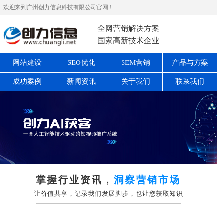
欢迎来到广州创力信息科技有限公司官网！
全网营销解决方案
国家高新技术企业
网站建设
SEO优化
SEM营销
产品与方案
成功案例
新闻资讯
关于我们
联系我们
掌握行业资讯，
洞察营销市场
让价值共享，记录我们发展脚步，也让您获取知识