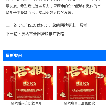
康发展。希望通过这些努力，肇庆市的企业能够在激烈的市
场竞争中脱颖而出，实现更好更快的发展。
上一篇：
江门SEO优化：让您的网站更上一层楼
下一篇：
茂名市全网营销推广攻略
最新案例
签约番禺交投软件开...
签约电白二建集团软...