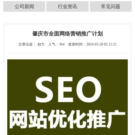
公司新闻
行业资讯
常见问题
肇庆市全面网络营销推广计划
文章出处： 创力
人气：
564
发表时间：2024-03-20 02:12:21