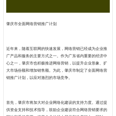
肇庆市全面网络营销推广计划
近年来，随着互联网的快速发展，网络营销已经成为企业推
广产品和服务的主要方式之一。作为广东省内重要的经济中
心之一，肇庆市也积极推进网络营销，以提升企业形象、扩
大市场份额和增加销售额。为此，肇庆市制定了全面网络营
销推广计划，以应对激烈的市场竞争。
首先，肇庆市将加大对企业网络化建设的支持力度。通过提
供资金支持和技术指导，鼓励企业建设符合网络营销要求的