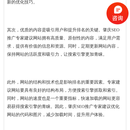
新的优化技巧。
其次，优质的内容是吸引用户和提升排名的关键。肇庆SEO
推广专家建议网站拥有高质量、原创性的内容，满足用户需
求，提供有价值的信息和资源。同时，定期更新网站内容，
保持网站的活跃度和吸引力，让搜索引擎更加青睐。
此外，网站的结构和技术也是影响排名的重要因素。专家建
议网站要具有良好的结构布局，方便搜索引擎抓取和索引。
同时，网站的速度也是一个重要指标，快速加载的网站更容
易获得搜索引擎的青睐。因此，肇庆SEO推广专家建议优化
网站的代码和图片，减少加载时间，提升用户体验。