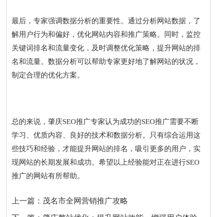
最后，专家强调数据分析的重要性。通过分析网站数据，了
解用户行为和偏好，优化网站内容和推广策略。同时，监控
关键词排名和流量变化，及时调整优化策略，提升网站的排
名和流量。数据分析可以帮助专家更好地了解网站的状况，
制定合理的优化方案。
总的来说，肇庆SEO推广专家认为成功的SEO推广需要不断
学习、优质内容、良好的技术和数据分析。只有综合运用这
些技巧和经验，才能提升网站的排名，吸引更多的用户，实
现网站的长期发展和成功。希望以上经验能对正在进行SEO
推广的网站有所帮助。
上一篇：
茂名市全网营销推广攻略