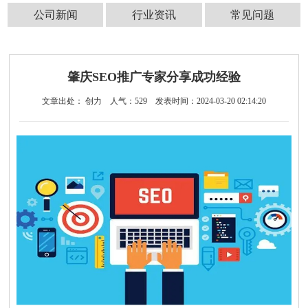
公司新闻
行业资讯
常见问题
肇庆SEO推广专家分享成功经验
文章出处： 创力
人气：
529
发表时间：2024-03-20 02:14:20