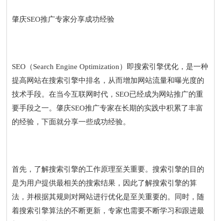
肇庆SEO推广专家分享成功经验
SEO（Search Engine Optimization）即搜索引擎优化，是一种
提高网站在搜索引擎中排名，从而增加网站流量和曝光度的
技术手段。在当今互联网时代，SEO已经成为网站推广的重
要手段之一。肇庆SEO推广专家在长期的实践中积累了丰富
的经验，下面就分享一些成功经验。
首先，了解搜索引擎的工作原理至关重要。搜索引擎的目的
是为用户提供最相关的搜索结果，因此了解搜索引擎的算
法，并根据其规则对网站进行优化是至关重要的。同时，随
着搜索引擎算法的不断更新，专家也需要不断学习和跟进最