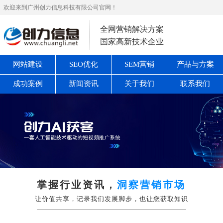
欢迎来到广州创力信息科技有限公司官网！
全网营销解决方案
国家高新技术企业
网站建设
SEO优化
SEM营销
产品与方案
成功案例
新闻资讯
关于我们
联系我们
掌握行业资讯，
洞察营销市场
让价值共享，记录我们发展脚步，也让您获取知识