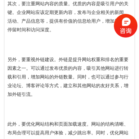
其次，要注重网站内容的质量。优质的内容是吸引用户的关
键。企业网站应该定期更新内容，发布与企业相关的新闻、
活动、产品信息等，提供有价值的信息给用户，增加用户的
停留时间和访问深度。
另外，要重视外链建设。外链是提升网站权重和排名的重要
因素之一。可以通过发布优质的内容，吸引其他网站进行转
载和引用，增加网站的外链数量。同时，也可以通过参与行
业论坛、博客评论等方式，建立和其他网站的友好关系，增
加外链引流。
此外，要优化网站结构和页面加载速度。网站的结构清晰、
布局合理可以提高用户体验，减少跳出率。同时，优化网站