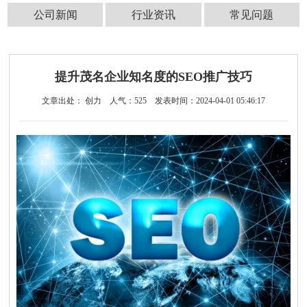
公司新闻
行业资讯
常见问题
提升茂名企业知名度的SEO推广技巧
文章出处： 创力
人气：
525
发表时间：2024-04-01 05:46:17