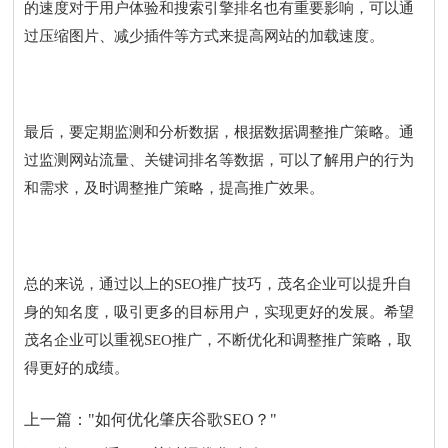
的速度对于用户体验和搜索引擎排名也有重要影响，可以通
过压缩图片、减少插件等方式来提高网站的加载速度。
最后，要定期监测和分析数据，根据数据调整推广策略。通
过监测网站流量、关键词排名等数据，可以了解用户的行为
和需求，及时调整推广策略，提高推广效果。
总的来说，通过以上的SEO推广技巧，茂名企业可以提升自
身的知名度，吸引更多的目标用户，实现更好的发展。希望
茂名企业可以重视SEO推广，不断优化和调整推广策略，取
得更好的成绩。
上一篇：
"如何优化肇庆谷歌SEO？"