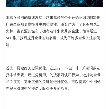
随着互联网的快速发展，越来越多的企业开始意识到SEO推
广在企业知名度提升中的重要性。茂名作为一个具有悠久历
史和丰富资源的城市，拥有着许多优秀的企业，如何通过
SEO推广技巧提升企业的知名度，成为了许多企业关注的问
题。
首先，要做好关键词优化。在进行SEO推广时，关键词的选
择非常重要。通过分析用户的搜索习惯和行为，选择与企业
相关度高、竞争度低的关键词进行优化，可以提高企业网站
在搜索引擎中的排名，吸引更多的流量。