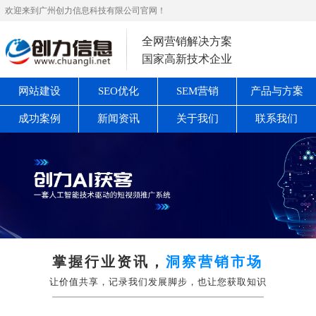
欢迎来到广州创力信息科技有限公司官网！
全网营销解决方案
国家高新技术企业
网站建设
SEO优化
SEM营销
产品与方案
成功案例
新闻资讯
关于我们
联系我们
掌握行业资讯，
洞察营销市场
让价值共享，记录我们发展脚步，也让您获取知识