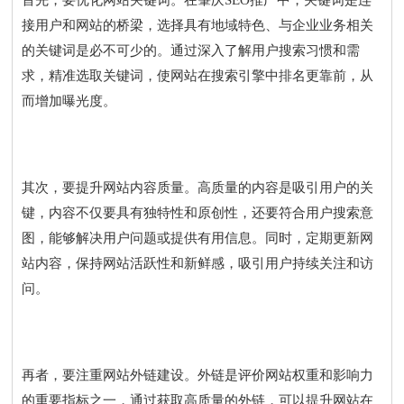
首先，要优化网站关键词。在肇庆SEO推广中，关键词是连
接用户和网站的桥梁，选择具有地域特色、与企业业务相关
的关键词是必不可少的。通过深入了解用户搜索习惯和需
求，精准选取关键词，使网站在搜索引擎中排名更靠前，从
而增加曝光度。
其次，要提升网站内容质量。高质量的内容是吸引用户的关
键，内容不仅要具有独特性和原创性，还要符合用户搜索意
图，能够解决用户问题或提供有用信息。同时，定期更新网
站内容，保持网站活跃性和新鲜感，吸引用户持续关注和访
问。
再者，要注重网站外链建设。外链是评价网站权重和影响力
的重要指标之一，通过获取高质量的外链，可以提升网站在