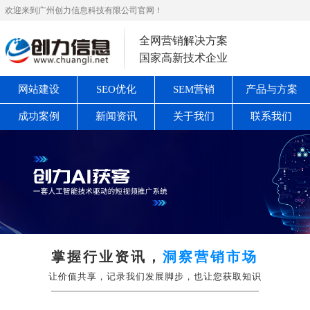
欢迎来到广州创力信息科技有限公司官网！
全网营销解决方案
国家高新技术企业
网站建设
SEO优化
SEM营销
产品与方案
成功案例
新闻资讯
关于我们
联系我们
掌握行业资讯，
洞察营销市场
让价值共享，记录我们发展脚步，也让您获取知识