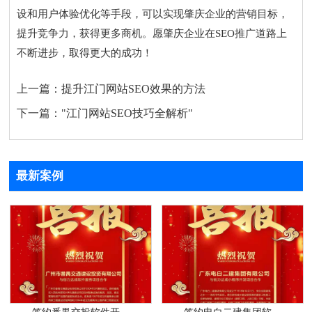
设和用户体验优化等手段，可以实现肇庆企业的营销目标，
提升竞争力，获得更多商机。愿肇庆企业在SEO推广道路上
不断进步，取得更大的成功！
上一篇：
提升江门网站SEO效果的方法
下一篇：
"江门网站SEO技巧全解析"
最新案例