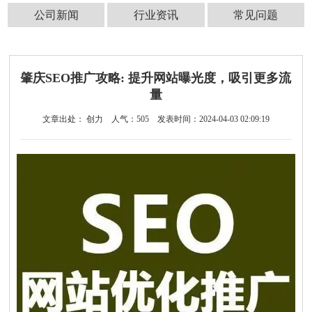
公司新闻
行业资讯
常见问题
肇庆SEO推广攻略: 提升网站曝光度，吸引更多流
量
文章出处： 创力
人气：
505
发表时间：2024-04-03 02:09:19