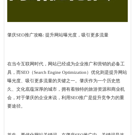
肇庆SEO推广攻略: 提升网站曝光度，吸引更多流量
在当今互联网时代，网站已经成为企业推广和营销的必备工
具，而SEO（Search Engine Optimization）优化则是提升网站
曝光度、吸引更多流量的关键之一。肇庆作为一个历史悠
久、文化底蕴深厚的城市，拥有着独特的旅游资源和商业机
会，对于肇庆的企业来说，利用SEO推广是提升竞争力的重
要途径。