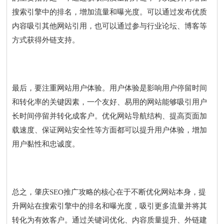
搜索引擎中的排名，增加流量和曝光度。可以通过发布优质
内容吸引其他网站引用，也可以通过参与行业论坛、博客等
方式获得外链支持。
最后，要注重网站用户体验。用户体验是影响用户停留时间
和转化率的关键因素，一个友好、易用的网站能够吸引用户
长时间停留并转化成客户。优化网站导航结构、提高页面加
载速度、保证网站安全性等方面都可以提升用户体验，增加
用户黏性和忠诚度。
总之，肇庆SEO推广攻略的核心在于不断优化网站本身，提
升网站在搜索引擎中的排名和曝光度，吸引更多流量并将其
转化为有效客户。通过关键词优化、内容质量提升、外链建