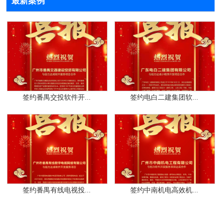
最新案例
签约番禺交投软件开...
签约电白二建集团软...
签约番禺有线电视投...
签约中南机电高效机...