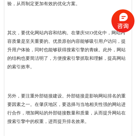
验，从而制定更加有效的优化方案。
其次，要优化网站内容和结构。在肇庆SEO优化中，网站内
容质量是至关重要的。优质原创内容能够吸引用户访问，提
升用户体验，同时也能够获得搜索引擎的青睐。此外，网站
的结构也要简洁明了，方便搜索引擎抓取和理解，提高网站
的索引效率。
另外，要注重外部链接建设。外部链接是影响网站排名的重
要因素之一。在肇庆地区，要选择与当地相关性强的网站进
行合作，增加网站的外部链接数量和质量，从而提升网站在
搜索引擎中的权重，进而提升排名效果。