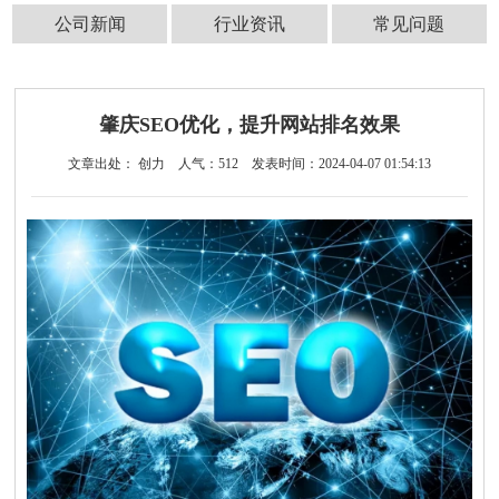
公司新闻
行业资讯
常见问题
肇庆SEO优化，提升网站排名效果
文章出处： 创力
人气：
512
发表时间：2024-04-07 01:54:13