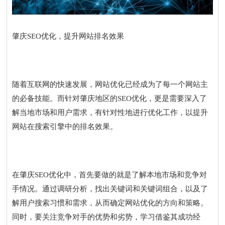
肇庆SEO优化，提升网站排名效果
随着互联网的快速发展，网站优化已经成为了每一个网站主
的必备技能。而针对肇庆地区的SEO优化，更是需要深入了
解当地市场和用户需求，有针对性地进行优化工作，以提升
网站在搜索引擎中的排名效果。
在肇庆SEO优化中，首先要做的就是了解本地市场和竞争对
手情况。通过调研分析，找出关键词和关键词组合，以及了
解用户搜索习惯和需求，从而确定网站优化的方向和策略。
同时，要关注竞争对手的优势和劣势，学习借鉴其成功经