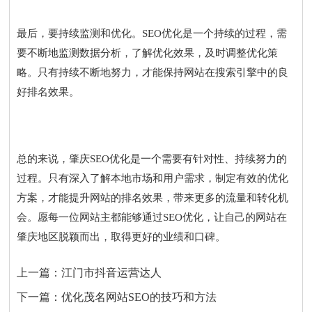
最后，要持续监测和优化。SEO优化是一个持续的过程，需
要不断地监测数据分析，了解优化效果，及时调整优化策
略。只有持续不断地努力，才能保持网站在搜索引擎中的良
好排名效果。
总的来说，肇庆SEO优化是一个需要有针对性、持续努力的
过程。只有深入了解本地市场和用户需求，制定有效的优化
方案，才能提升网站的排名效果，带来更多的流量和转化机
会。愿每一位网站主都能够通过SEO优化，让自己的网站在
肇庆地区脱颖而出，取得更好的业绩和口碑。
上一篇：
江门市抖音运营达人
下一篇：
优化茂名网站SEO的技巧和方法