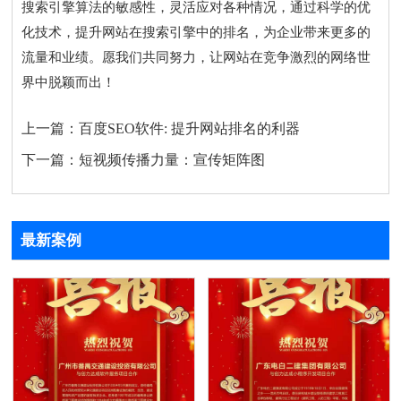
搜索引擎算法的敏感性，灵活应对各种情况，通过科学的优
化技术，提升网站在搜索引擎中的排名，为企业带来更多的
流量和业绩。愿我们共同努力，让网站在竞争激烈的网络世
界中脱颖而出！
上一篇：
百度SEO软件: 提升网站排名的利器
下一篇：
短视频传播力量：宣传矩阵图
最新案例