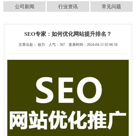
公司新闻
行业资讯
常见问题
SEO专家：如何优化网站提升排名？
文章出处： 创力
人气：
507
发表时间：2024-04-11 02:06:18