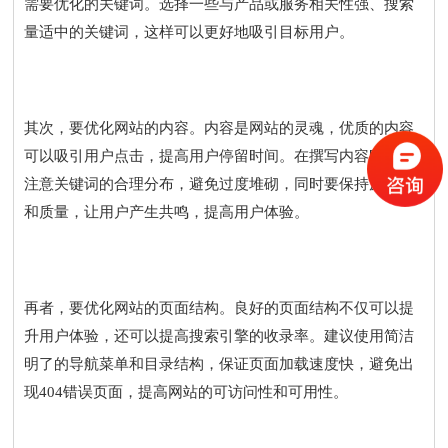
需要优化的关键词。选择一些与产品或服务相关性强、搜索
量适中的关键词，这样可以更好地吸引目标用户。
其次，要优化网站的内容。内容是网站的灵魂，优质的内容
可以吸引用户点击，提高用户停留时间。在撰写内容时，要
注意关键词的合理分布，避免过度堆砌，同时要保持原创性
和质量，让用户产生共鸣，提高用户体验。
再者，要优化网站的页面结构。良好的页面结构不仅可以提
升用户体验，还可以提高搜索引擎的收录率。建议使用简洁
明了的导航菜单和目录结构，保证页面加载速度快，避免出
现404错误页面，提高网站的可访问性和可用性。