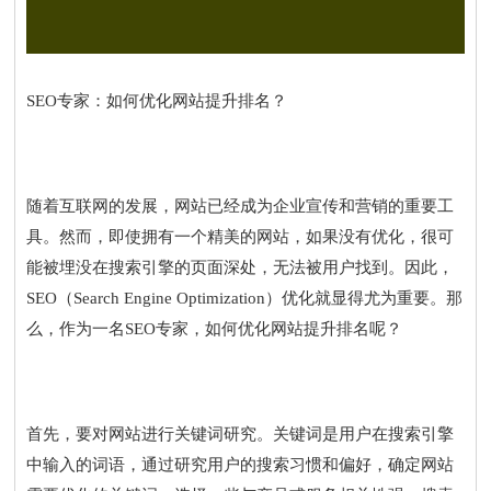
SEO专家：如何优化网站提升排名？
随着互联网的发展，网站已经成为企业宣传和营销的重要工
具。然而，即使拥有一个精美的网站，如果没有优化，很可
能被埋没在搜索引擎的页面深处，无法被用户找到。因此，
SEO（Search Engine Optimization）优化就显得尤为重要。那
么，作为一名SEO专家，如何优化网站提升排名呢？
首先，要对网站进行关键词研究。关键词是用户在搜索引擎
中输入的词语，通过研究用户的搜索习惯和偏好，确定网站