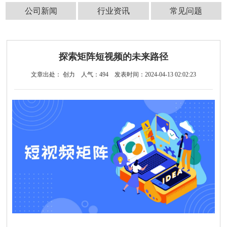
公司新闻
行业资讯
常见问题
探索矩阵短视频的未来路径
文章出处： 创力
人气：
494
发表时间：2024-04-13 02:02:23