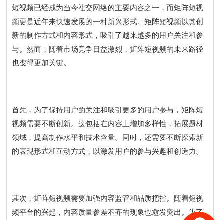
短视频已经成为当今社交网络的主要内容之一，而矩阵短视
频更是近年来快速发展的一种新兴形式。矩阵短视频以其创
新的制作方式和内容形式，吸引了越来越多的用户关注和参
与。然而，随着市场竞争日益激烈，矩阵短视频的未来路径
也变得更加关键。
首先，为了保持用户的关注和吸引更多的用户参与，矩阵短
视频需要不断创新。这包括在内容上增加多样性，拓展题材
领域，提高制作水平和技术含量。同时，还需要不断探索新
的表现形式和互动方式，以激发用户的参与兴趣和创造力。
其次，矩阵短视频需要加强内容监管和品质把控。随着短视
频平台的兴起，内容质量参差不齐的现象也愈发突出。为了