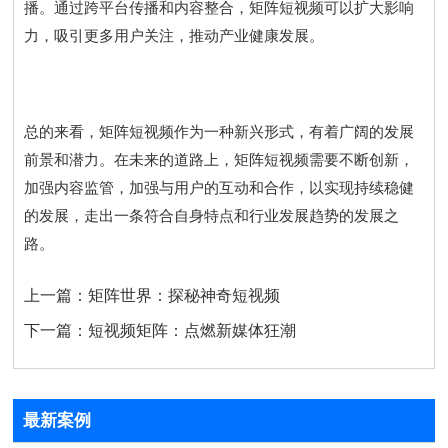
播。通过跨平台传播和内容整合，矩阵短视频可以扩大影响
力，吸引更多用户关注，推动产业健康发展。
总的来看，矩阵短视频作为一种新兴形式，有着广阔的发展
前景和潜力。在未来的道路上，矩阵短视频需要不断创新，
加强内容监管，加强与用户的互动和合作，以实现持续稳健
的发展，走出一条符合自身特点和行业发展趋势的发展之
路。
上一篇：
矩阵世界：探秘神奇短视频
下一篇：
短视频矩阵：点燃新媒体狂潮
最新案例