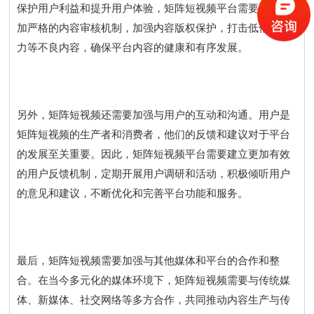
保护用户利益和提升用户体验，矩阵短视频平台需要建立更
加严格的内容审核机制，加强内容版权保护，打击低俗、暴
力等不良内容，确保平台内容的健康和有序发展。
另外，矩阵短视频还需要加强与用户的互动和沟通。用户是
矩阵短视频的生产者和消费者，他们的反馈和建议对于平台
的发展至关重要。因此，矩阵短视频平台需要建立更加有效
的用户反馈机制，定期开展用户调研和活动，积极倾听用户
的意见和建议，不断优化和完善平台功能和服务。
最后，矩阵短视频需要加强与其他媒体和平台的合作和整
合。在当今多元化的媒体环境下，矩阵短视频需要与传统媒
体、新媒体、社交网络等多方合作，共同推动内容生产与传