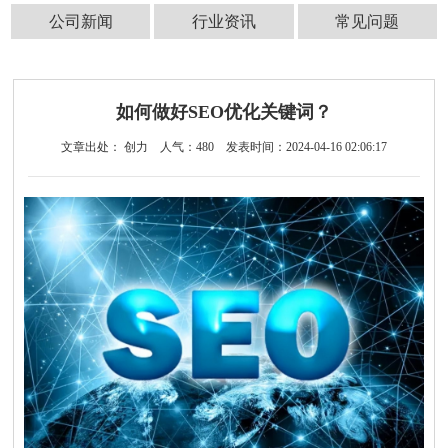
公司新闻
行业资讯
常见问题
如何做好SEO优化关键词？
文章出处： 创力
人气：
480
发表时间：2024-04-16 02:06:17