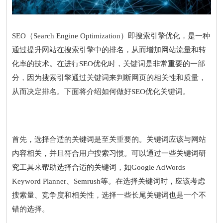
SEO（Search Engine Optimization）即搜索引擎优化，是一种
通过提升网站在搜索引擎中的排名，从而增加网站流量和转
化率的技术。在进行SEO优化时，关键词是非常重要的一部
分，因为搜索引擎通过关键词来判断网页的相关性和质量，
从而决定排名。下面将介绍如何做好SEO优化关键词。
首先，选择合适的关键词是至关重要的。关键词应该与网站
内容相关，并且符合用户搜索习惯。可以通过一些关键词研
究工具来帮助选择合适的关键词，如Google AdWords
Keyword Planner、Semrush等。在选择关键词时，应该考虑
搜索量、竞争度和相关性，选择一些长尾关键词也是一个不
错的选择。