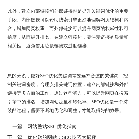
此外，建立内部链接和外部链接也是提升关键词优化的重要
手段。内部链接可以帮助搜索引擎更好地理解网页结构和内
容，增加网页权重，而外部链接可以提升网页的权威性和可
信度，从而提升排名。在建立链接时，要注意链接的质量和
相关性，避免使用垃圾链接或过度链接。
总的来说，做好SEO优化关键词需要选择合适的关键词，控
制关键词密度，合理安排关键词位置，建立内部链接和外部
链接等多方面的工作。通过这些努力，可以提升网页在搜索
引擎中的排名，增加网站流量和转化率。SEO优化是一个持
续的过程，需要不断地优化和调整，才能取得好的效果。
上一篇：
网站整站SEO优化指南
下一篇：
优化您的网站：SEO技巧大揭秘