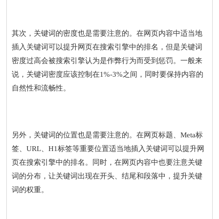
其次，关键词的密度也是需要注意的。在网页内容中适当地
插入关键词可以提升网页在搜索引擎中的排名，但是关键词
密度过高会被搜索引擎认为是作弊行为而受到惩罚。一般来
说，关键词密度应该控制在1%-3%之间，同时要保持内容的
自然性和流畅性。
另外，关键词的位置也是需要注意的。在网页标题、Meta标
签、URL、H1标签等重要位置适当地插入关键词可以提升网
页在搜索引擎中的排名。同时，在网页内容中也要注意关键
词的分布，让关键词出现在开头、结尾和段落中，提升关键
词的权重。