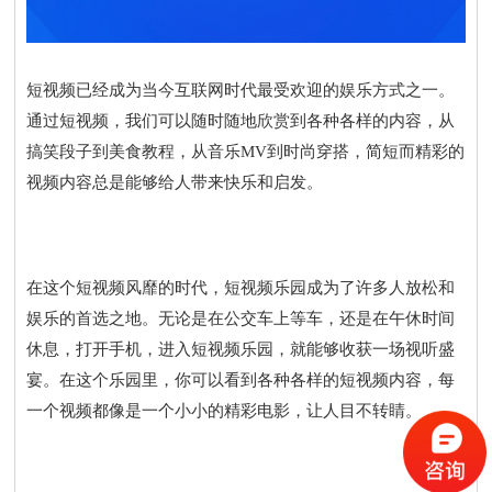
短视频已经成为当今互联网时代最受欢迎的娱乐方式之一。
通过短视频，我们可以随时随地欣赏到各种各样的内容，从
搞笑段子到美食教程，从音乐MV到时尚穿搭，简短而精彩的
视频内容总是能够给人带来快乐和启发。
在这个短视频风靡的时代，短视频乐园成为了许多人放松和
娱乐的首选之地。无论是在公交车上等车，还是在午休时间
休息，打开手机，进入短视频乐园，就能够收获一场视听盛
宴。在这个乐园里，你可以看到各种各样的短视频内容，每
一个视频都像是一个小小的精彩电影，让人目不转睛。