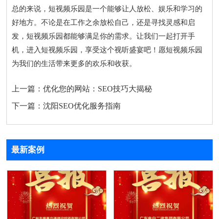
总的来说，短视频乐园是一个能够让人放松、娱乐和学习的
好地方。不论是在工作之余放松自己，还是寻找灵感和启
发，短视频乐园都能够满足你的需求。让我们一起打开手
机，进入短视频乐园，享受这个视听盛宴吧！愿短视频乐园
为我们的生活带来更多的欢乐和收获。
上一篇：
优化您的网站：SEO技巧大揭秘
下一篇：
沈阳SEO优化服务指南
最新案例