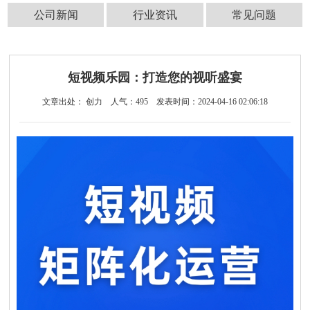
公司新闻
行业资讯
常见问题
短视频乐园：打造您的视听盛宴
文章出处： 创力
人气：
495
发表时间：2024-04-16 02:06:18