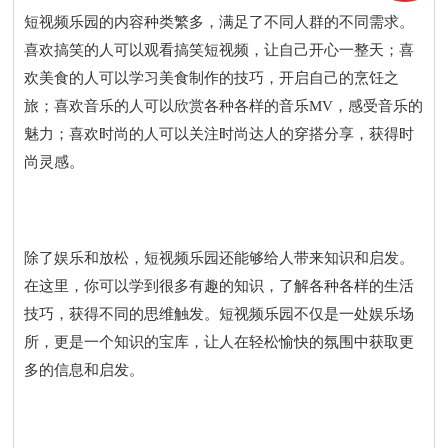
短视频乐园的内容种类繁多，满足了不同人群的不同需求。
喜欢搞笑的人可以观看搞笑短视频，让自己开心一整天；喜
欢美食的人可以学习美食制作的技巧，开启自己的烹饪之
旅；喜欢音乐的人可以欣赏各种各样的音乐MV，感受音乐的
魅力；喜欢时尚的人可以关注时尚达人的穿搭分享，获得时
尚灵感。
除了娱乐和放松，短视频乐园还能够给人带来知识和启发。
在这里，你可以学到很多有趣的知识，了解各种各样的生活
技巧，获得不同的思维触发。短视频乐园不仅是一处娱乐场
所，更是一个知识的宝库，让人在轻松愉快的氛围中获取更
多的信息和启发。