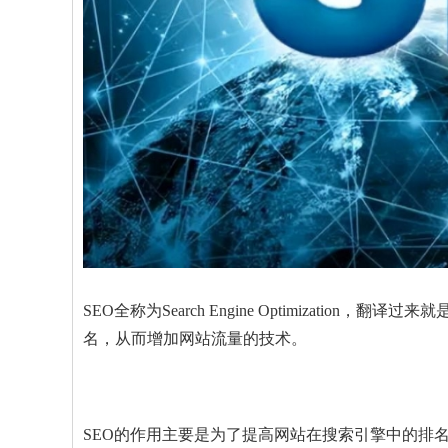
SEO全称为Search Engine Optimizat
名，从而增加网站流量的技术。
SEO的作用主要是为了提高网站在搜索引擎中的排