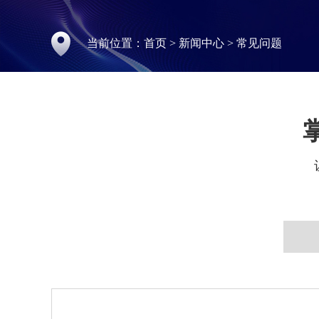
当前位置：
首页
>
新闻中心
>
常见问题