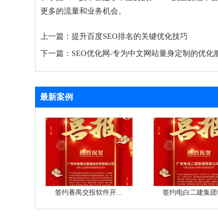
更多的流量和业务机会。
上一篇：
提升百度SEO排名的关键优化技巧
下一篇：
SEO优化网-专为中文网站量身定制的优化
最新案例
签约番禺交投软件开...
签约电白二建集团软