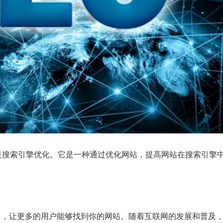
ion，翻译过来就是搜索引擎优化。它是一种通过优化网站，提高网站在搜索引擎
名，让更多的用户能够找到你的网站。随着互联网的发展和普及