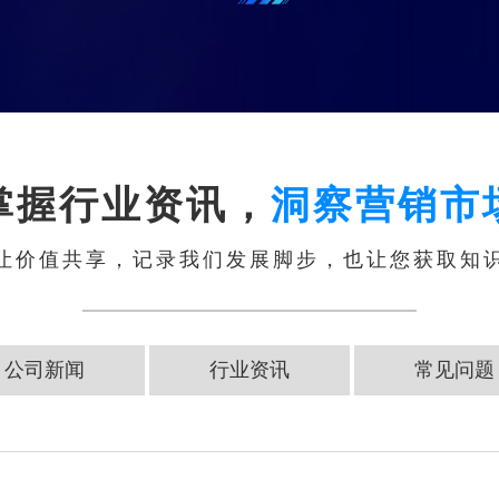
掌握行业资讯，
洞察营销市
让价值共享，记录我们发展脚步，也让您获取知
公司新闻
行业资讯
常见问题