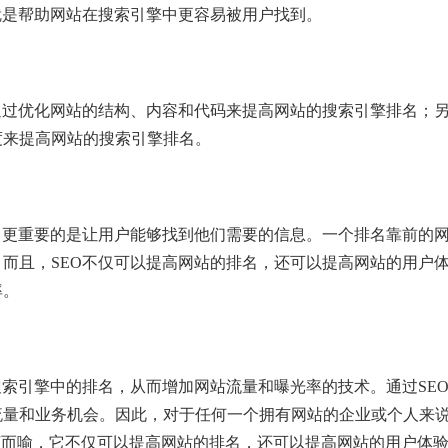
就是帮助网站在搜索引擎中更容易被用户找到。
通过优化网站的结构、内容和代码来提高网站的搜索引擎排名；
度来提高网站的搜索引擎排名。
，更重要的是让用户能够找到他们需要的信息。一个排名靠前的
而且，SEO不仅可以提高网站的排名，还可以提高网站的用户
率。
搜索引擎中的排名，从而增加网站流量和曝光率的技术。通过SE
流量和业务机会。因此，对于任何一个拥有网站的企业或个人来
不言而喻，它不仅可以提高网站的排名，还可以提高网站的用户体