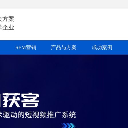
决方案
术企业
SEM营销
产品与方案
成功案例