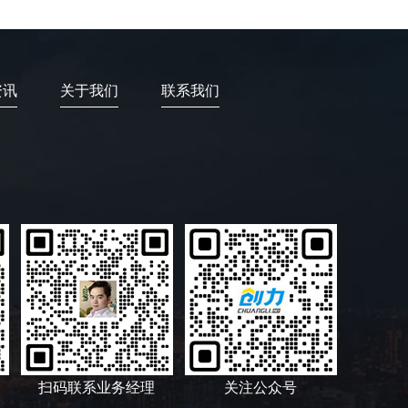
资讯
关于我们
联系我们
扫码联系业务经理
关注公众号