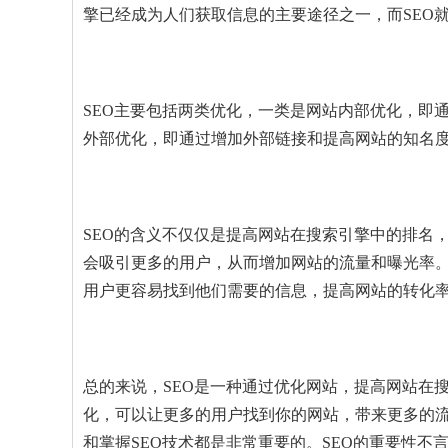
擎已经成为人们获取信息的主要途径之一，而SEO
SEO主要包括两类优化，一类是网站内部优化，即
外部优化，即通过增加外部链接和提高网站的知名
SEO的含义不仅仅是提高网站在搜索引擎中的排名
会吸引更多的用户，从而增加网站的流量和曝光率。
用户更容易找到他们需要的信息，提高网站的转化
总的来说，SEO是一种通过优化网站，提高网站在
化，可以让更多的用户找到你的网站，带来更多的
和掌握SEO技术都是非常重要的。SEO的重要性