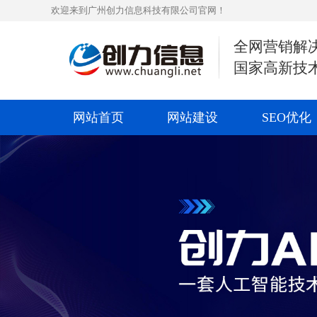
欢迎来到广州创力信息科技有限公司官网！
全网营销解
国家高新技
网站首页
网站建设
SEO优化