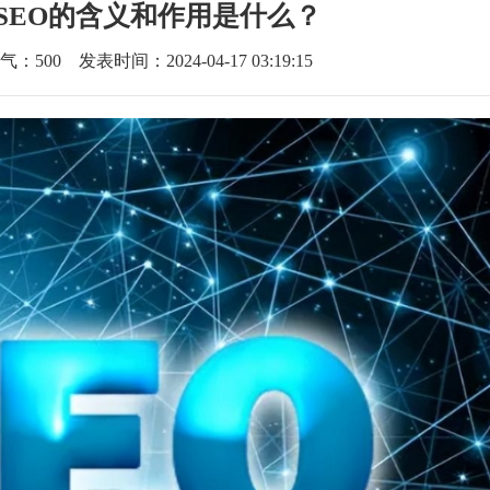
？SEO的含义和作用是什么？
气：
500
发表时间：2024-04-17 03:19:15