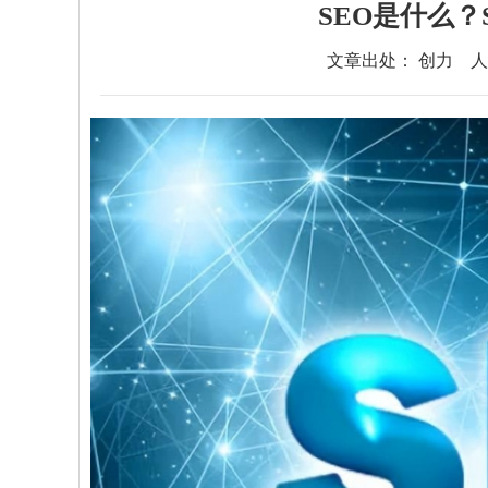
SEO是什么
文章出处： 创力
人