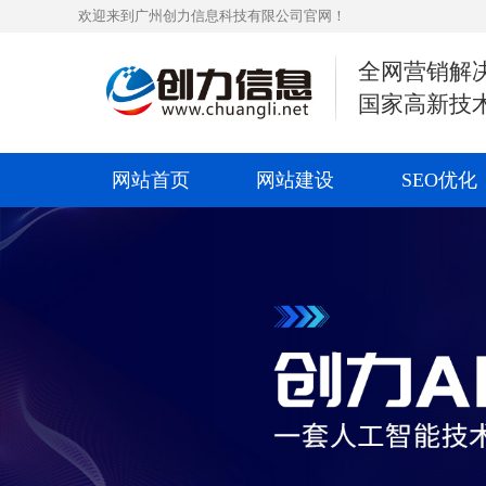
欢迎来到广州创力信息科技有限公司官网！
全网营销解
国家高新技
网站首页
网站建设
SEO优化