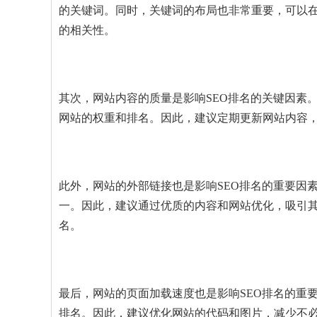
的关键词。同时，关键词的布局也非常重要，可以在
的相关性。
其次，网站内容的质量是影响SEO排名的关键因素
网站的权重和排名。因此，建议定期更新网站内容
此外，网站的外部链接也是影响SEO排名的重要因
一。因此，建议通过优质的内容和网站优化，吸引
名。
最后，网站的页面加载速度也是影响SEO排名的重
排名。因此，建议优化网站的代码和图片，减少不