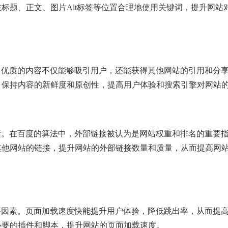
标题、正文、图片Alt标签等位置合理地使用关键词，提升网站
。优质的内容不仅能够吸引用户，还能获得其他网站的引用和分
，保持内容的新鲜度和原创性，提高用户体验和搜索引擎对网站
素。在百度的算法中，外部链接被认为是网站权重和排名的重要
其他网站的链接，提升网站的外部链接数量和质量，从而提高网
要因素。页面加载速度快能提升用户体验，降低跳出率，从而提
必要的插件和脚本，提升网站的页面加载速度。