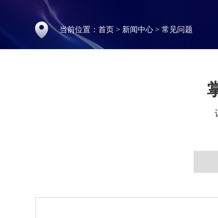
当前位置：
首页
>
新闻中心
>
常见问题