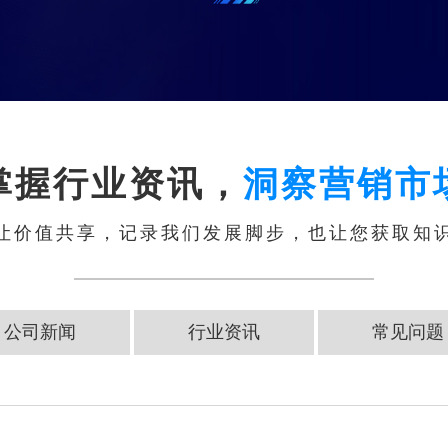
掌握行业资讯，
洞察营销市
让价值共享，记录我们发展脚步，也让您获取知
公司新闻
行业资讯
常见问题