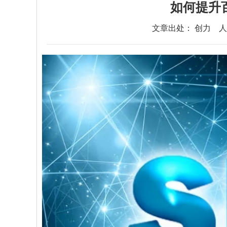
如何提升
文章出处： 创力
人