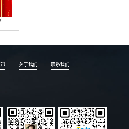
..
资讯
关于我们
联系我们