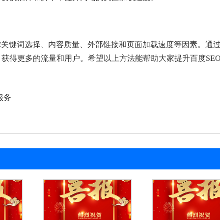
虑关键词选择、内容质量、外部链接和页面加载速度等因素。通
获得更多的流量和用户。希望以上方法能帮助大家提升百度SE
服务