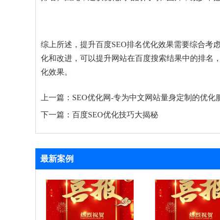
综上所述，提升百度SEO排名优化效果需要综合考
化和改进，可以提升网站在百度搜索结果中的排名，
化效果。
上一篇：
SEO优化网-专为中文网站量身定制的优化
下一篇：
百度SEO优化技巧大揭秘
最新案例