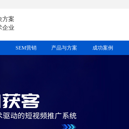
决方案
术企业
SEM营销
产品与方案
成功案例