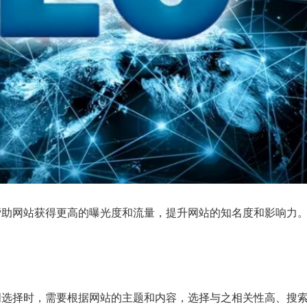
帮助网站获得更高的曝光度和流量，提升网站的知名度和影响力
词选择时，需要根据网站的主题和内容，选择与之相关性高、搜