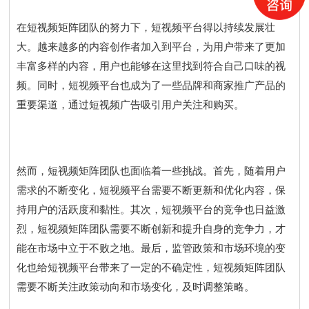
在短视频矩阵团队的努力下，短视频平台得以持续发展壮
大。越来越多的内容创作者加入到平台，为用户带来了更加
丰富多样的内容，用户也能够在这里找到符合自己口味的视
频。同时，短视频平台也成为了一些品牌和商家推广产品的
重要渠道，通过短视频广告吸引用户关注和购买。
然而，短视频矩阵团队也面临着一些挑战。首先，随着用户
需求的不断变化，短视频平台需要不断更新和优化内容，保
持用户的活跃度和黏性。其次，短视频平台的竞争也日益激
烈，短视频矩阵团队需要不断创新和提升自身的竞争力，才
能在市场中立于不败之地。最后，监管政策和市场环境的变
化也给短视频平台带来了一定的不确定性，短视频矩阵团队
需要不断关注政策动向和市场变化，及时调整策略。