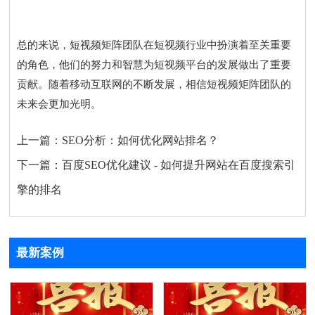
总的来说，短视频矩阵团队在短视频行业中扮演着至关重要
的角色，他们的努力和智慧为短视频平台的发展做出了重要
贡献。随着移动互联网的不断发展，相信短视频矩阵团队的
未来会更加光明。
上一篇：
SEO分析：如何优化网站排名？
下一篇：
百度SEO优化建议 - 如何提升网站在百度搜索引
擎的排名
最新案例