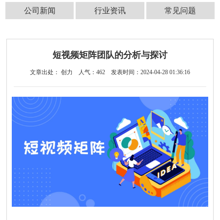
公司新闻
行业资讯
常见问题
短视频矩阵团队的分析与探讨
文章出处： 创力
人气：
462
发表时间：2024-04-28 01:36:16