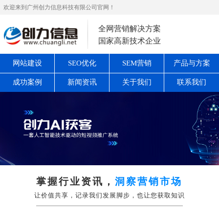
欢迎来到广州创力信息科技有限公司官网！
全网营销解决方案
国家高新技术企业
网站建设
SEO优化
SEM营销
产品与方案
成功案例
新闻资讯
关于我们
联系我们
掌握行业资讯，
洞察营销市场
让价值共享，记录我们发展脚步，也让您获取知识