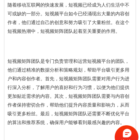
随着移动互联网的快速发展，短视频已经成为人们生活中不
可或缺的一部分。短视频平台如今已经涌现出大量的内容创
作者，他们通过自己的创意和努力吸引了大量粉丝。在这个
短视频热潮中，短视频矩阵团队起着至关重要的作用。
短视频矩阵团队是专门负责管理和运营短视频平台的团队，
他们通过精准的数据分析和策略规划，帮助平台吸引更多用
户和内容创作者。首先，短视频矩阵团队需要对用户行为进
行深入分析，了解用户的喜好和行为习惯，以便为他们提供
更加贴近需求的内容。其次，短视频矩阵团队需要与内容创
作者保持密切合作，帮助他们提升内容质量和影响力，从而
吸引更多粉丝。最后，短视频矩阵团队还需要不断优化平台
的算法和推荐系统，确保用户能够看到最感兴趣的内容。