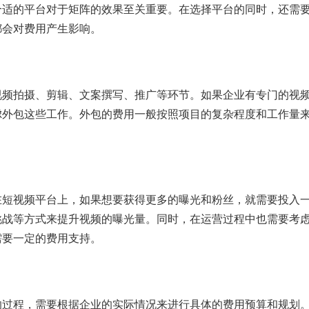
合适的平台对于矩阵的效果至关重要。在选择平台的同时，还需
都会对费用产生影响。
视频拍摄、剪辑、文案撰写、推广等环节。如果企业有专门的视
虑外包这些工作。外包的费用一般按照项目的复杂程度和工作量
在短视频平台上，如果想要获得更多的曝光和粉丝，就需要投入
挑战等方式来提升视频的曝光量。同时，在运营过程中也需要考
需要一定的费用支持。
的过程，需要根据企业的实际情况来进行具体的费用预算和规划