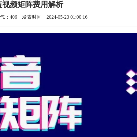
短视频矩阵费用解析
气：
406
发表时间：2024-05-23 01:00:16