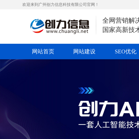
欢迎来到广州创力信息科技有限公司官网！
全网营销解
国家高新技
网站首页
网站建设
SEO优化