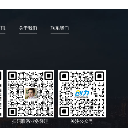
资讯
关于我们
联系我们
扫码联系业务经理
关注公众号