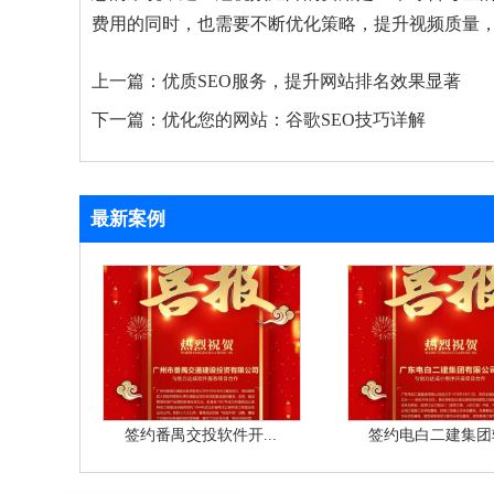
费用的同时，也需要不断优化策略，提升视频质量
上一篇：
优质SEO服务，提升网站排名效果显著
下一篇：
优化您的网站：谷歌SEO技巧详解
最新案例
签约番禺交投软件开...
签约电白二建集团软