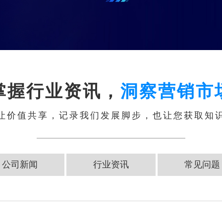
掌握行业资讯，
洞察营销市
让价值共享，记录我们发展脚步，也让您获取知
公司新闻
行业资讯
常见问题