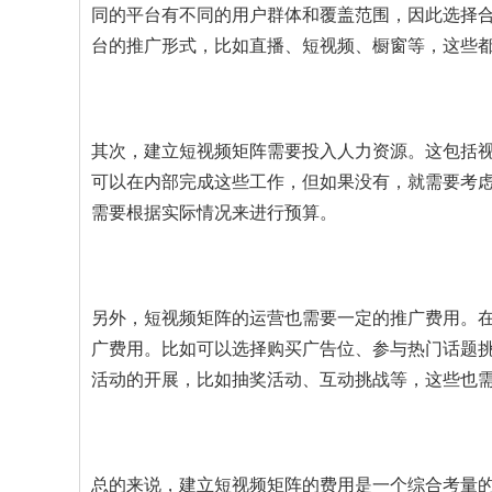
同的平台有不同的用户群体和覆盖范围，因此选择
台的推广形式，比如直播、短视频、橱窗等，这些
其次，建立短视频矩阵需要投入人力资源。这包括
可以在内部完成这些工作，但如果没有，就需要考
需要根据实际情况来进行预算。
另外，短视频矩阵的运营也需要一定的推广费用。
广费用。比如可以选择购买广告位、参与热门话题
活动的开展，比如抽奖活动、互动挑战等，这些也
总的来说，建立短视频矩阵的费用是一个综合考量