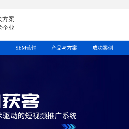
决方案
术企业
SEM营销
产品与方案
成功案例