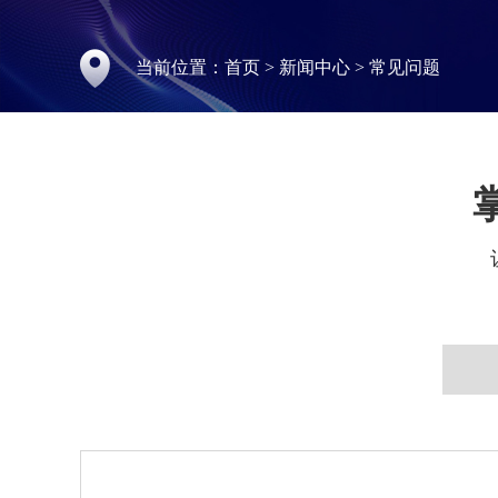
当前位置：
首页
>
新闻中心
>
常见问题