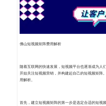
佛山短视频矩阵费用解析
随着互联网的快速发展，短视频平台也逐渐成为人
开始关注短视频营销，并构建起自己的短视频矩阵
用解析。
首先，建立短视频矩阵的第一步是选定合适的短视