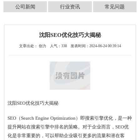
公司新闻
行业资讯
常见问题
沈阳SEO优化技巧大揭秘
文章出处： 创力
人气：
338
发表时间：2024-06-24 00:39:14
沈阳SEO优化技巧大揭秘
SEO（Search Engine Optimization）即搜索引擎优化，是一种
提升网站在搜索引擎中排名的策略。对于企业而言，SEO优
化是非常重要的，可以帮助企业吸引更多的流量和潜在客