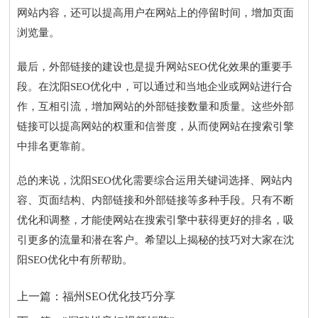
网站内容，还可以提高用户在网站上的停留时间，增加页面
浏览量。
最后，外部链接的建设也是提升网站SEO优化效果的重要手
段。在沈阳SEO优化中，可以通过和当地企业或网站进行合
作，互相引流，增加网站的外部链接数量和质量。这些外部
链接可以提高网站的权重和信誉度，从而使网站在搜索引擎
中排名更靠前。
总的来说，沈阳SEO优化需要综合运用关键词选择、网站内
容、页面结构、内部链接和外部链接等多种手段。只有不断
优化和调整，才能使网站在搜索引擎中获得更好的排名，吸
引更多的流量和潜在客户。希望以上揭秘的技巧对大家在沈
阳SEO优化中有所帮助。
上一篇：
福州SEO优化技巧分享