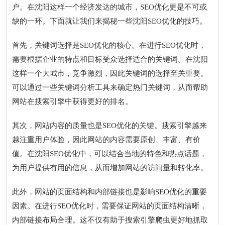
户。在沈阳这样一个经济发达的城市，SEO优化更是不可或
缺的一环。下面就让我们来揭秘一些沈阳SEO优化的技巧。
首先，关键词选择是SEO优化的核心。在进行SEO优化时，
需要根据企业的特点和目标受众选择适合的关键词。在沈阳
这样一个大城市，竞争激烈，因此关键词的选择至关重要。
可以通过一些关键词分析工具来确定热门关键词，从而帮助
网站在搜索引擎中获得更好的排名。
其次，网站内容的质量也是SEO优化的关键。搜索引擎越来
越注重用户体验，因此网站的内容需要原创、丰富、有价
值。在沈阳SEO优化中，可以结合当地的特色和热点话题，
为用户提供有用的信息，从而增加网站的访问量和转化率。
此外，网站的页面结构和内部链接也是影响SEO优化的重要
因素。在进行SEO优化时，需要保证网站的页面结构清晰，
内部链接布局合理。这不仅有助于搜索引擎爬虫更好地抓取