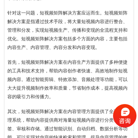
针对这一问题，短视频矩阵解决方案应运而生。短视频矩阵
解决方案是指通过技术手段，将大量短视频内容进行整合、
管理和分发，实现短视频生产、传播和变现的全流程支持和
优化。短视频矩阵解决方案包括多个方面的内容，主要包括
内容生产、内容管理、内容分发和内容变现。
首先，短视频矩阵解决方案在内容生产方面提供了多种便捷
的工具和技术支持，帮助内容创作者快速、高效地制作短视
频内容。通过智能剪辑、特效添加、音频处理等功能，可以
大大提升视频制作效率和质量，节省制作成本，提高视频内
容的吸引力和传播力。
其次，短视频矩阵解决方案在内容管理方面提供了全面的管
理系统，帮助内容提供商对海量短视频内容进行分类、标
签、审核和存储。通过智能识别、自动归档、数据分析等功
能，可以实现对内容的快速检索和管理，提升内容管理的效