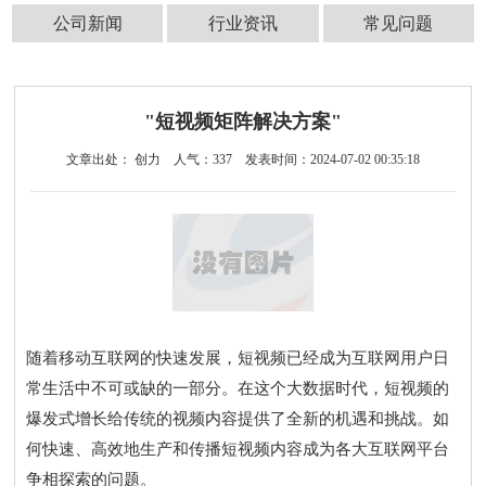
公司新闻
行业资讯
常见问题
"短视频矩阵解决方案"
文章出处： 创力
人气：
337
发表时间：2024-07-02 00:35:18
随着移动互联网的快速发展，短视频已经成为互联网用户日
常生活中不可或缺的一部分。在这个大数据时代，短视频的
爆发式增长给传统的视频内容提供了全新的机遇和挑战。如
何快速、高效地生产和传播短视频内容成为各大互联网平台
争相探索的问题。