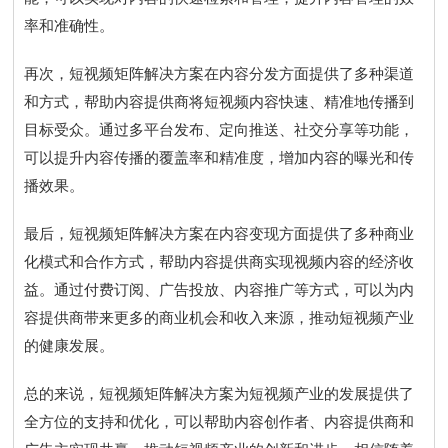
率和准确性。
再次，短视频矩阵解决方案在内容分发方面提供了多种渠道
和方式，帮助内容提供商将短视频内容快速、精准地传播到
目标受众。通过多平台发布、定向推送、社交分享等功能，
可以提升内容传播的覆盖率和精准度，增加内容的曝光和传
播效果。
最后，短视频矩阵解决方案在内容变现方面提供了多种商业
化模式和合作方式，帮助内容提供商实现视频内容的经济收
益。通过付费订阅、广告投放、内容推广等方式，可以为内
容提供商带来更多的商业机会和收入来源，推动短视频产业
的健康发展。
总的来说，短视频矩阵解决方案为短视频产业的发展提供了
全方位的支持和优化，可以帮助内容创作者、内容提供商和