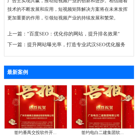
广告主实现共赢，推动短视频产业的创新和进步。相信随着
技术的不断发展和应用，短视频矩阵解决方案将在未来发挥
更加重要的作用，引领短视频产业的持续发展和繁荣。
上一篇：
"百度SEO：优化你的网站，提升排名效果"
下一篇：
提升网站曝光率，打造专业武汉SEO优化服务
最新案例
签约番禺交投软件开...
签约电白二建集团软...