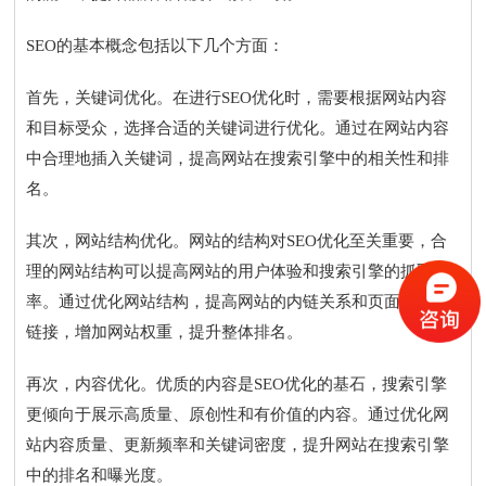
SEO的基本概念包括以下几个方面：
首先，关键词优化。在进行SEO优化时，需要根据网站内容
和目标受众，选择合适的关键词进行优化。通过在网站内容
中合理地插入关键词，提高网站在搜索引擎中的相关性和排
名。
其次，网站结构优化。网站的结构对SEO优化至关重要，合
理的网站结构可以提高网站的用户体验和搜索引擎的抓取效
率。通过优化网站结构，提高网站的内链关系和页面之间的
链接，增加网站权重，提升整体排名。
再次，内容优化。优质的内容是SEO优化的基石，搜索引擎
更倾向于展示高质量、原创性和有价值的内容。通过优化网
站内容质量、更新频率和关键词密度，提升网站在搜索引擎
中的排名和曝光度。