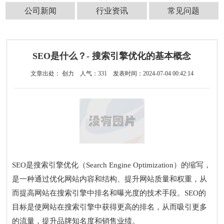
公司新闻
行业资讯
常见问题
SEO是什么？- 搜索引擎优化的基本概念
文章出处： 创力
人气：
331
发表时间：2024-07-04 00:42:14
SEO是搜索引擎优化（Search Engine Optimization）的缩写，
是一种通过优化网站内容和结构、提升网站质量和权重，从
而提高网站在搜索引擎中排名和曝光度的技术手段。SEO的
目标是使网站在搜索引擎中获得更高的排名，从而吸引更多
的流量，提升品牌知名度和销售业绩。