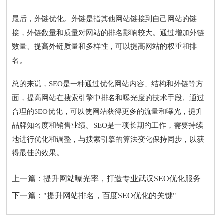
最后，外链优化。外链是指其他网站链接到自己网站的链
接，外链数量和质量对网站的排名影响较大。通过增加外链
数量、提高外链质量和多样性，可以提高网站的权重和排
名。
总的来说，SEO是一种通过优化网站内容、结构和外链等方
面，提高网站在搜索引擎中排名和曝光度的技术手段。通过
合理的SEO优化，可以使网站获得更多的流量和曝光，提升
品牌知名度和销售业绩。SEO是一项长期的工作，需要持续
地进行优化和调整，与搜索引擎的算法变化保持同步，以获
得最佳的效果。
上一篇：
提升网站曝光率，打造专业武汉SEO优化服务
下一篇：
"提升网站排名，百度SEO优化的关键"