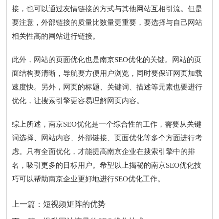
接，也可以通过友情链接的方式与其他网站互相引流。但是
要注意，外部链接的质量比数量更重要，要选择与自己网站
相关性高的网站进行链接。
此外，网站的页面优化也是南京SEO优化的关键。网站的页
面结构要清晰，导航要方便用户浏览，同时要保证网页加载
速度快。另外，网页的标题、关键词、描述等元素也要进行
优化，让搜索引擎更容易理解网页内容。
综上所述，南京SEO优化是一个综合性的工作，需要从关键
词选择、网站内容、外部链接、页面优化等多个方面进行考
虑。只有全面优化，才能提高南京企业在搜索引擎中的排
名，吸引更多的目标用户。希望以上揭秘的南京SEO优化技
巧可以帮助南京企业更好地进行SEO优化工作。
上一篇：
短视频矩阵的优势