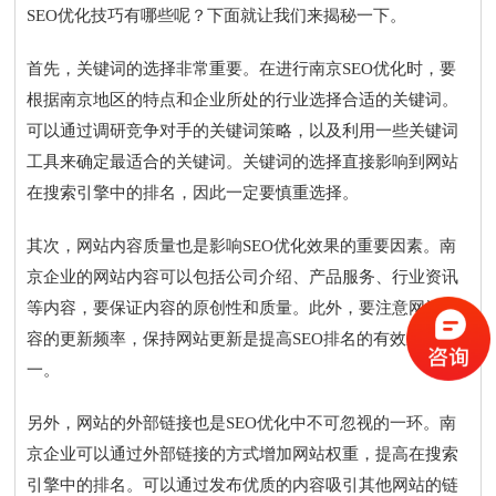
SEO优化技巧有哪些呢？下面就让我们来揭秘一下。
首先，关键词的选择非常重要。在进行南京SEO优化时，要
根据南京地区的特点和企业所处的行业选择合适的关键词。
可以通过调研竞争对手的关键词策略，以及利用一些关键词
工具来确定最适合的关键词。关键词的选择直接影响到网站
在搜索引擎中的排名，因此一定要慎重选择。
其次，网站内容质量也是影响SEO优化效果的重要因素。南
京企业的网站内容可以包括公司介绍、产品服务、行业资讯
等内容，要保证内容的原创性和质量。此外，要注意网站内
容的更新频率，保持网站更新是提高SEO排名的有效途径之
一。
另外，网站的外部链接也是SEO优化中不可忽视的一环。南
京企业可以通过外部链接的方式增加网站权重，提高在搜索
引擎中的排名。可以通过发布优质的内容吸引其他网站的链