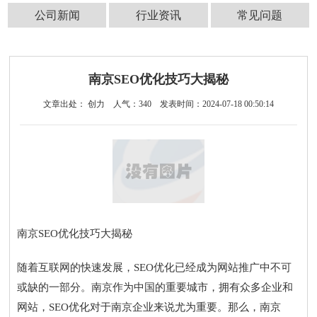
公司新闻
行业资讯
常见问题
南京SEO优化技巧大揭秘
文章出处： 创力
人气：
340
发表时间：2024-07-18 00:50:14
南京SEO优化技巧大揭秘
随着互联网的快速发展，SEO优化已经成为网站推广中不可
或缺的一部分。南京作为中国的重要城市，拥有众多企业和
网站，SEO优化对于南京企业来说尤为重要。那么，南京