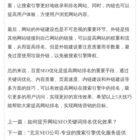
重，让搜索引擎更好地收录和排名网站。同时，内链也可以
提高用户体验，方便用户浏览网站内容。
最后，网站的外链建设也是不可忽视的重要环节。外链是指
其他网站链接到自己网站的链接，可以提高网站的权重和流
量，从而提高排名。但是外链建设要注意质量而非数量，避
免过度使用垃圾外链，以免被搜索引擎降权。
总的来说，百度SEO优化是提高网站排名的重要手段，通过
关键词优化、内容质量、页面速度、内链建设和外链建设等
多方面的技巧，可以有效提高网站在搜索引擎中的排名，吸
引更多的用户访问，实现更好的宣传效果。希望以上5大技巧
能帮助大家提高网站排名，实现网络营销的目标。
上一篇：
如何提升网站SEO关键词排名优化效果？
下一篇：
"北京SEO公司-专业的搜索引擎优化服务提供