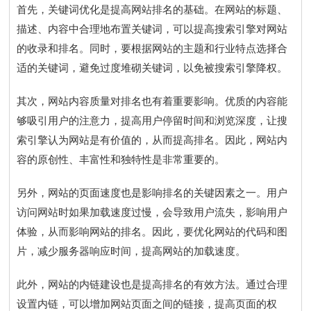
首先，关键词优化是提高网站排名的基础。在网站的标题、
描述、内容中合理地布置关键词，可以提高搜索引擎对网站
的收录和排名。同时，要根据网站的主题和行业特点选择合
适的关键词，避免过度堆砌关键词，以免被搜索引擎降权。
其次，网站内容质量对排名也有着重要影响。优质的内容能
够吸引用户的注意力，提高用户停留时间和浏览深度，让搜
索引擎认为网站是有价值的，从而提高排名。因此，网站内
容的原创性、丰富性和独特性是非常重要的。
另外，网站的页面速度也是影响排名的关键因素之一。用户
访问网站时如果加载速度过慢，会导致用户流失，影响用户
体验，从而影响网站的排名。因此，要优化网站的代码和图
片，减少服务器响应时间，提高网站的加载速度。
此外，网站的内链建设也是提高排名的有效方法。通过合理
设置内链，可以增加网站页面之间的链接，提高页面的权