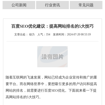
公司新闻
行业资讯
常见问题
百度SEO优化建议：提高网站排名的5大技巧
文章出处： 创力
人气：
354
发表时间：2024-07-20 00:53:19
随着互联网的飞速发展，网站已经成为企业宣传和推广的重
要平台。而在网络世界中，要想吸引更多的用户访问和提高
网站的排名，就需要进行百度SEO优化。下面就来看一下提
高网站排名的5大技巧。