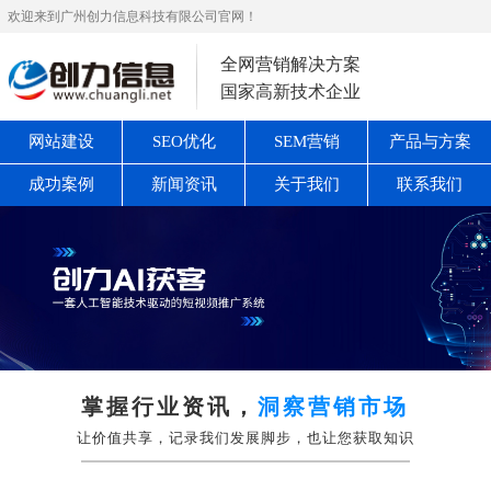
欢迎来到广州创力信息科技有限公司官网！
全网营销解决方案
国家高新技术企业
网站建设
SEO优化
SEM营销
产品与方案
成功案例
新闻资讯
关于我们
联系我们
掌握行业资讯，
洞察营销市场
让价值共享，记录我们发展脚步，也让您获取知识