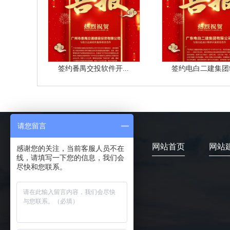
签约番禺交投软件开...
签约电白二建集团软
请您留言
网站首页
网站
感谢您的关注，当前客服人员不在
线，请填写一下您的信息，我们会
尽快和您联系。