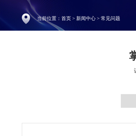
当前位置：
首页
>
新闻中心
>
常见问题