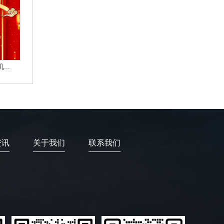
..
资讯
关于我们
联系我们