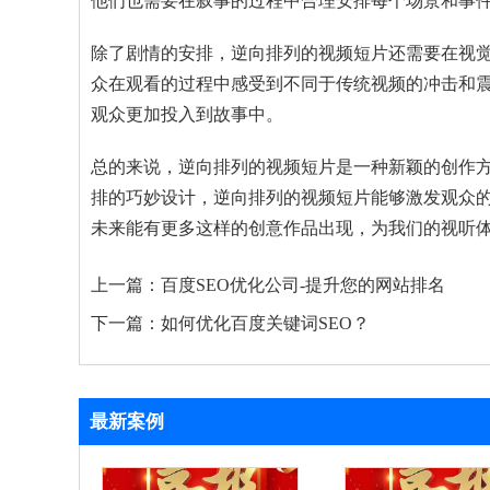
他们也需要在叙事的过程中合理安排每个场景和事
除了剧情的安排，逆向排列的视频短片还需要在视
众在观看的过程中感受到不同于传统视频的冲击和
观众更加投入到故事中。
总的来说，逆向排列的视频短片是一种新颖的创作
排的巧妙设计，逆向排列的视频短片能够激发观众
未来能有更多这样的创意作品出现，为我们的视听
上一篇：
百度SEO优化公司-提升您的网站排名
下一篇：
如何优化百度关键词SEO？
最新案例