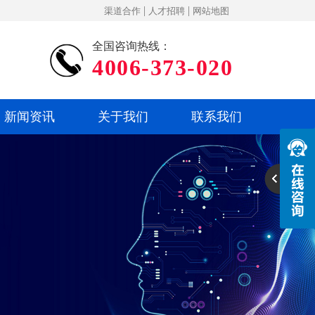
|
|
渠道合作
人才招聘
网站地图
全国咨询热线：
4006-373-020
新闻资讯
关于我们
联系我们