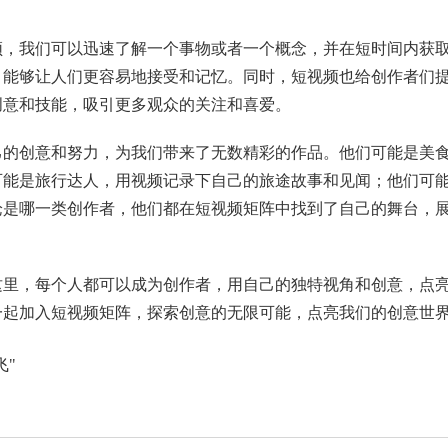
。
频，我们可以迅速了解一个事物或者一个概念，并在短时间内获
，能够让人们更容易地接受和记忆。同时，短视频也给创作者们
创意和技能，吸引更多观众的关注和喜爱。
己的创意和努力，为我们带来了无数精彩的作品。他们可能是美
可能是旅行达人，用视频记录下自己的旅途故事和见闻；他们可
论是哪一类创作者，他们都在短视频矩阵中找到了自己的舞台，
这里，每个人都可以成为创作者，用自己的独特视角和创意，点
一起加入短视频矩阵，探索创意的无限可能，点亮我们的创意世
飞"