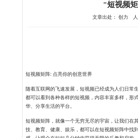
"短视频矩
文章出处： 创力
人
短视频矩阵: 点亮你的创意世界
随着互联网的飞速发展，短视频已经成为人们日常
都可以看到各种各样的短视频，内容丰富多样，形
华、分享生活的平台。
短视频矩阵，就像一个无穷无尽的宇宙，让我们在
技、教育、健康、娱乐，都可以在短视频矩阵中找