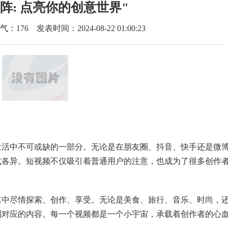
阵: 点亮你的创意世界"
气：
176
发表时间：2024-08-22 01:00:23
生活中不可或缺的一部分。无论是在朋友圈、抖音、快手还是微
式各异。短视频不仅吸引着普通用户的注意，也成为了很多创作
其中尽情探索、创作、享受。无论是美食、旅行、音乐、时尚，
到对应的内容。每一个视频都是一个小宇宙，承载着创作者的心