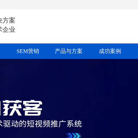
决方案
术企业
SEM营销
产品与方案
成功案例