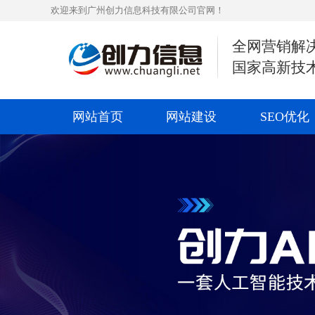
欢迎来到广州创力信息科技有限公司官网！
全网营销解
国家高新技
网站首页
网站建设
SEO优化