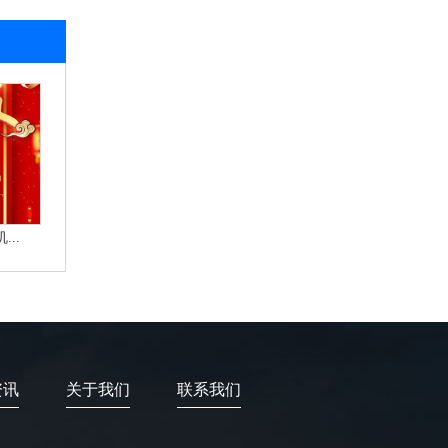
..
资讯
关于我们
联系我们