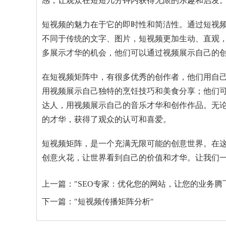
感，让观众在短短几分钟内获得无限的乐趣和启发
短视频的魅力在于它的即时性和简洁性。通过短视
不同于传统的文字、图片，短视频更加生动、直观
多展示才华的机会，他们可以通过视频展示自己的
在短视频矩阵中，有很多优秀的创作者，他们用自
用视频展示自己独特的烹饪技巧和美食分享；他们
达人，用视频展示自己的音乐才华和创作作品。无
的才华，获得了观众的认可和喜爱。
短视频矩阵，是一个充满无限可能的创意世界。在
创意火花，让世界看到自己的价值和才华。让我们
上一篇：
"SEO专家：优化您的网站，让您的业务腾
下一篇：
"短视频传播矩阵分析"