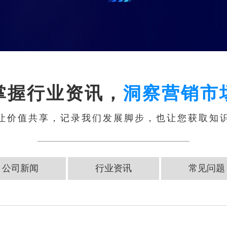
掌握行业资讯，
洞察营销市
让价值共享，记录我们发展脚步，也让您获取知
公司新闻
行业资讯
常见问题