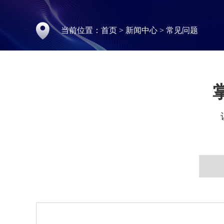
当前位置：
首页
>
新闻中心
>
常见问题