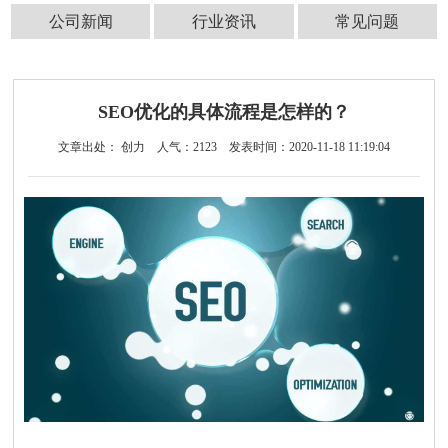
公司新闻
行业资讯
常见问题
SEO优化的具体流程是怎样的？
文章出处： 创力
人气：
2123
发表时间：2020-11-18 11:19:04