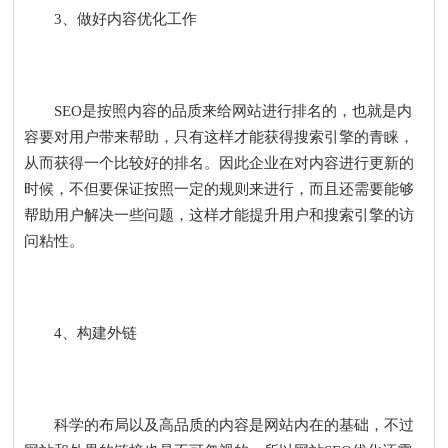
3、做好内容优化工作
SEO是按照内容的品质来给网站进行排名的，也就是内
容要对用户带来帮助，只有这样才能获得搜索引擎的青睐，
从而获得一个比较好的排名。因此企业在对内容进行更新的
时候，不但要保证按照一定的规则来进行，而且还需要能够
帮助用户解决一些问题，这样才能提升用户和搜索引擎的访
问粘性。
4、构建外链
科学的布局以及高品质的内容是网站内在的基础，不过