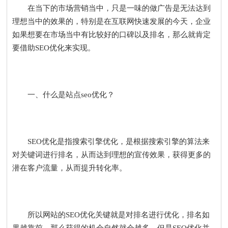
在当下的市场营销当中，只是一味的做广告是无法达到
理想当中的效果的，特别是在互联网快速发展的今天，企业
如果想要在市场当中有比较好的口碑以及排名，那么就肯定
要借助SEO优化来实现。
一、什么是站点seo优化？
SEO优化是指搜索引擎优化，是根据搜索引擎的算法来
对关键词进行排名，从而达到理想的宣传效果，获得更多的
潜在客户流量，从而提升转化率。
所以网站的SEO优化关键就是对排名进行优化，排名如
果越靠前，那么获得的机会自然就会越多。但是SEO优化并