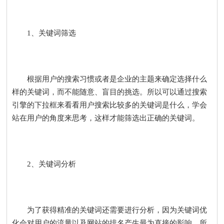
1、关键词筛选
根据用户的搜索习惯或者是企业的主题来确定选择什么
样的关键词，而不能随意、盲目的挑选。所以可以通过搜索
引擎的下拉框来看看用户搜索比较多的关键词是什么，学会
站在用户的角度来思考，这样才能筛选出正确的关键词。
2、关键词分析
为了获得精准的关键词还需要进行分析，因为关键词优
化会对用户的流量以及网站的排名产生最为直接的影响，所