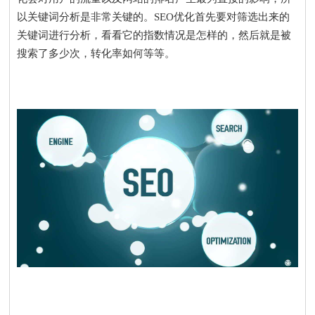
以关键词分析是非常关键的。SEO优化首先要对筛选出来的
关键词进行分析，看看它的指数情况是怎样的，然后就是被
搜索了多少次，转化率如何等等。