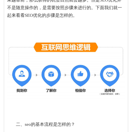
不是随意操作的，是需要按照步骤来进行的。下面我们就一
起来看看SEO优化的步骤是怎样的。
二、seo的基本流程是怎样的？