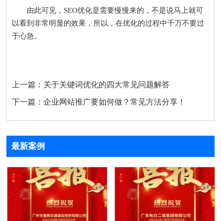
由此可见，SEO优化是需要慢慢来的，不是说马上就可
以看到非常明显的效果，所以，在优化的过程中千万不要过
于心急。
上一篇：
关于关键词优化的四大常见问题解答
下一篇：
企业网站推广要如何做？常见方法分享！
最新案例