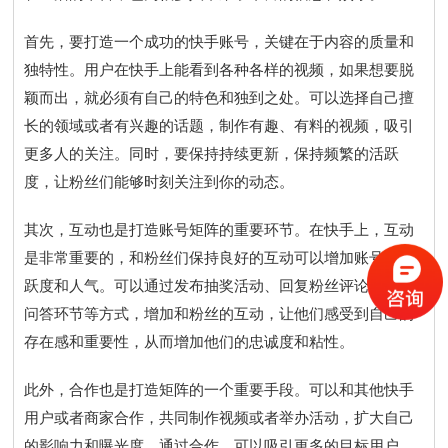
首先，要打造一个成功的快手账号，关键在于内容的质量和
独特性。用户在快手上能看到各种各样的视频，如果想要脱
颖而出，就必须有自己的特色和独到之处。可以选择自己擅
长的领域或者有兴趣的话题，制作有趣、有料的视频，吸引
更多人的关注。同时，要保持持续更新，保持频繁的活跃
度，让粉丝们能够时刻关注到你的动态。
其次，互动也是打造账号矩阵的重要环节。在快手上，互动
是非常重要的，和粉丝们保持良好的互动可以增加账号的活
跃度和人气。可以通过发布抽奖活动、回复粉丝评论、开展
问答环节等方式，增加和粉丝的互动，让他们感受到自己的
存在感和重要性，从而增加他们的忠诚度和粘性。
此外，合作也是打造矩阵的一个重要手段。可以和其他快手
用户或者商家合作，共同制作视频或者举办活动，扩大自己
的影响力和曝光度。通过合作，可以吸引更多的目标用户，