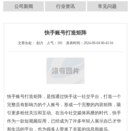
公司新闻
行业资讯
常见问题
快手账号打造矩阵
文章出处： 创力
人气：
181
发表时间：2024-09-04 00:43:16
快手账号打造矩阵，是指通过快手这一社交平台，打造一个
完整且有影响力的个人账号，形成一个完整的内容矩阵，吸
引更多粉丝关注和互动。在当今社交媒体风靡的时代，快手
作为一款短视频应用，已经成为了许多年轻人展示自己才华
和生活的平台，也为很多人带来了丰富的信息和娱乐。