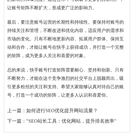
让账号矩阵不断扩大，形成更广泛的影响力。
最后，要注意账号运营的长期性和持续性。要保持对账号的
持续关注和管理，不断改进和优化内容，适应用户的需求和
市场的变化。只有不断地更新内容、拓展用户群体、保持互
动和合作，才能让账号在快手上获得成功，并打造一个完整
的矩阵，成为更多人关注和喜爱的对象。
总的来说，快手账号打造矩阵需要耐心、坚持和创新。只有
不断努力，才能在这个竞争激烈的社交平台上脱颖而出，吸
引更多粉丝的关注和支持。希望大家能够认真对待自己的账
号，打造一个成功的矩阵，让更多人认识和喜爱你。
上一篇：
如何进行SEO优化提升网站流量？
下一篇：
"SEO站长工具：优化网站，提升排名效率"