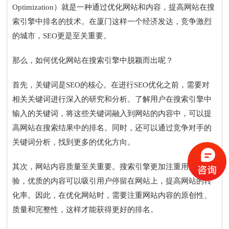
Optimization）就是一种通过优化网站和内容，提高网站在搜
索引擎中排名的技术。在厦门这样一个经济发达，竞争激烈
的城市，SEO更是至关重要。
那么，如何优化网站在搜索引擎中脱颖而出呢？
首先，关键词是SEO的核心。在进行SEO优化之前，需要对
相关关键词进行深入的研究和分析。了解用户在搜索引擎中
输入的关键词，将这些关键词融入到网站的内容中，可以提
高网站在搜索结果中的排名。同时，还可以通过竞争对手的
关键词分析，找到更多的优化方向。
其次，网站内容质量至关重要。搜索引擎更加注重用户体
验，优质的内容可以吸引用户停留在网站上，提高网站的转
化率。因此，在优化网站时，需要注重网站内容的原创性、
质量和完整性，这样才能获得更好的排名。