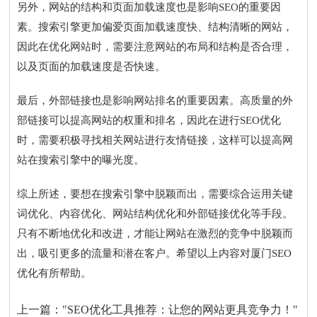
另外，网站的结构和页面加载速度也是影响SEO的重要因
素。搜索引擎更加偏爱页面加载速度快、结构清晰的网站，
因此在优化网站时，需要注意网站的布局和结构是否合理，
以及页面的加载速度是否快速。
最后，外部链接也是影响网站排名的重要因素。高质量的外
部链接可以提高网站的权重和排名，因此在进行SEO优化
时，需要积极寻找相关网站进行友情链接，这样可以提高网
站在搜索引擎中的曝光度。
综上所述，要想在搜索引擎中脱颖而出，需要综合运用关键
词优化、内容优化、网站结构优化和外部链接优化等手段。
只有不断地优化和改进，才能让网站在激烈的竞争中脱颖而
出，吸引更多的流量和潜在客户。希望以上内容对厦门SEO
优化有所帮助。
上一篇：
"SEO优化工具推荐：让您的网站更具竞争力！"