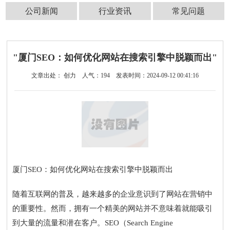
公司新闻
行业资讯
常见问题
"厦门SEO：如何优化网站在搜索引擎中脱颖而出"
文章出处： 创力
人气：
194
发表时间：2024-09-12 00:41:16
厦门SEO：如何优化网站在搜索引擎中脱颖而出
随着互联网的普及，越来越多的企业意识到了网站在营销中
的重要性。然而，拥有一个精美的网站并不意味着就能吸引
到大量的流量和潜在客户。SEO（Search Engine