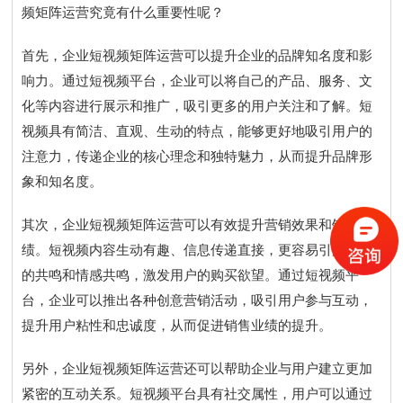
频矩阵运营究竟有什么重要性呢？
首先，企业短视频矩阵运营可以提升企业的品牌知名度和影
响力。通过短视频平台，企业可以将自己的产品、服务、文
化等内容进行展示和推广，吸引更多的用户关注和了解。短
视频具有简洁、直观、生动的特点，能够更好地吸引用户的
注意力，传递企业的核心理念和独特魅力，从而提升品牌形
象和知名度。
其次，企业短视频矩阵运营可以有效提升营销效果和销售业
绩。短视频内容生动有趣、信息传递直接，更容易引起用户
的共鸣和情感共鸣，激发用户的购买欲望。通过短视频平
台，企业可以推出各种创意营销活动，吸引用户参与互动，
提升用户粘性和忠诚度，从而促进销售业绩的提升。
另外，企业短视频矩阵运营还可以帮助企业与用户建立更加
紧密的互动关系。短视频平台具有社交属性，用户可以通过