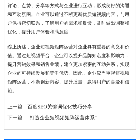
评论、点赞、分享等方式与企业进行互动，形成良好的沟通
和互动氛围。企业可以通过不断更新优质短视频内容，与用
户保持密切联系，了解用户的需求和反馈，及时做出调整和
优化，提升用户体验和满意度。
综上所述，企业短视频矩阵运营对企业具有重要的意义和价
值。通过短视频平台，企业可以提升品牌知名度和影响力，
提升营销效果和销售业绩，建立更加紧密的互动关系，实现
企业的可持续发展和竞争优势。因此，企业应当重视短视频
矩阵运营，不断创新内容、提升质量，赢得用户的喜爱和信
赖。
上一篇：
百度SEO关键词优化技巧分享
下一篇：
"打造企业短视频矩阵运营体系"