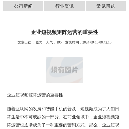
公司新闻
行业资讯
常见问题
企业短视频矩阵运营的重要性
文章出处： 创力
人气：
195
发表时间：2024-09-15 00:42:15
企业短视频矩阵运营的重要性
随着互联网的发展和智能手机的普及，短视频成为了人们日
常生活中不可或缺的一部分。在商业领域中，企业短视频矩
阵运营也逐渐成为了一种重要的营销方式。那么，企业短视