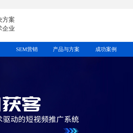
决方案
术企业
SEM营销
产品与方案
成功案例