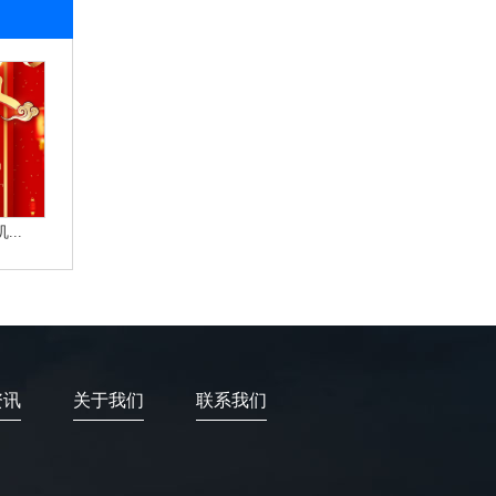
..
资讯
关于我们
联系我们