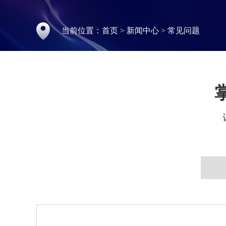
当前位置：
首页
>
新闻中心
>
常见问题