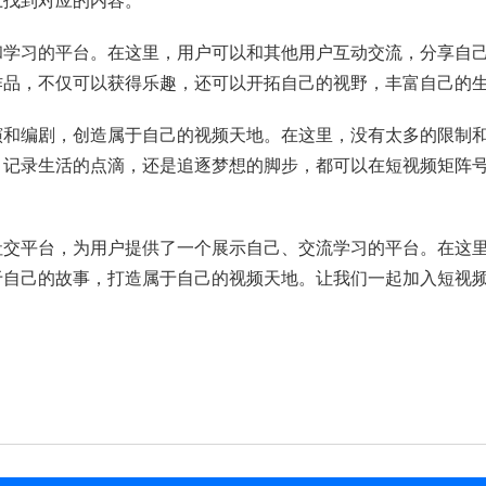
上找到对应的内容。
和学习的平台。在这里，用户可以和其他用户互动交流，分享自
作品，不仅可以获得乐趣，还可以开拓自己的视野，丰富自己的
演和编剧，创造属于自己的视频天地。在这里，没有太多的限制
、记录生活的点滴，还是追逐梦想的脚步，都可以在短视频矩阵
社交平台，为用户提供了一个展示自己、交流学习的平台。在这
于自己的故事，打造属于自己的视频天地。让我们一起加入短视