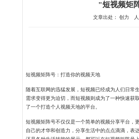
"短视频矩
文章出处： 创力
人
短视频矩阵号：打造你的视频天地
随着互联网的迅猛发展，短视频已经成为人们日常
需求变得更为迫切，而短视频则成为了一种快速获
了一个打造个人视频天地的平台。
短视频矩阵号不仅仅是一个简单的视频分享平台，
自己的才华和创造力，分享生活中的点点滴滴，表