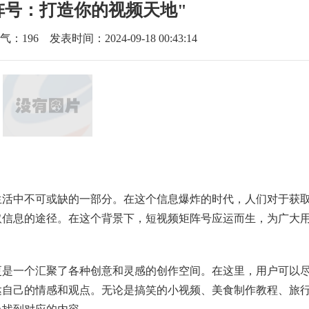
阵号：打造你的视频天地"
气：
196
发表时间：2024-09-18 00:43:14
生活中不可或缺的一部分。在这个信息爆炸的时代，人们对于获
取信息的途径。在这个背景下，短视频矩阵号应运而生，为广大
更是一个汇聚了各种创意和灵感的创作空间。在这里，用户可以
达自己的情感和观点。无论是搞笑的小视频、美食制作教程、旅