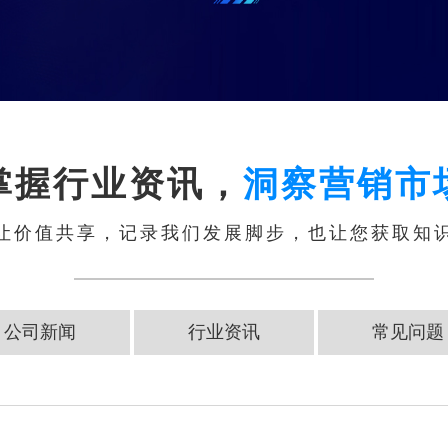
掌握行业资讯，
洞察营销市
让价值共享，记录我们发展脚步，也让您获取知
公司新闻
行业资讯
常见问题