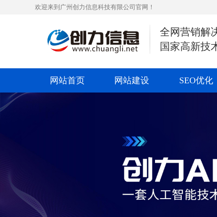
欢迎来到广州创力信息科技有限公司官网！
全网营销解
国家高新技
网站首页
网站建设
SEO优化