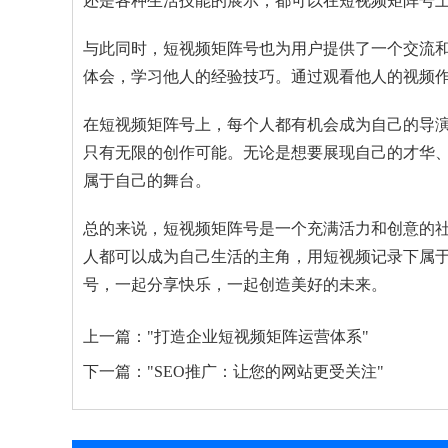
还是各种生活技能的展示，都可以在短视频矩阵号
与此同时，短视频矩阵号也为用户提供了一个交流
体会，学习他人的经验技巧。通过观看他人的视频
在短视频矩阵号上，每个人都有机会成为自己的导
只有无限的创作可能。无论是想要展现自己的才华
属于自己的舞台。
总的来说，短视频矩阵号是一个充满活力和创意的
人都可以成为自己生活的主角，用短视频记录下属
号，一起分享快乐，一起创造美好的未来。
上一篇：
"打造企业短视频矩阵运营体系"
下一篇：
"SEO推广：让您的网站更受关注"