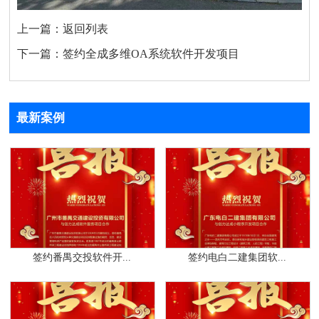
上一篇：
返回列表
下一篇：
签约全成多维OA系统软件开发项目
最新案例
签约番禺交投软件开...
签约电白二建集团软...