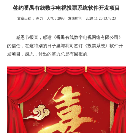
签约番禺有线数字电视投票系统软件开发项目
文章出处： 创力
人气：
2998
发表时间：2020-11-26 13:48:23
感恩节报喜，感谢《番禺有线数字电视网络有限公司》
的信任，在这特别的日子里与我司签订《投票系统》软件开
发项目，感恩，付出的努力总是有回报的.