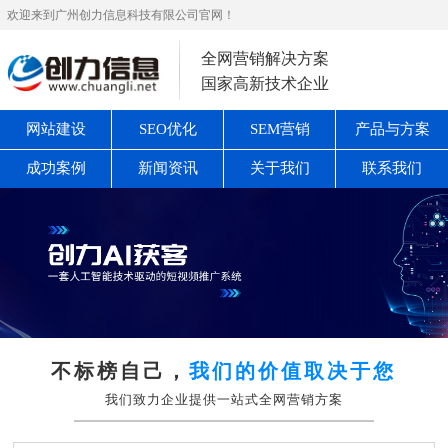
欢迎来到广州创力信息科技有限公司官网！
全网营销解决方案
国家高新技术企业
网站建设
SEO优化
SEM营销
产品与方案
成功案例
新闻资讯
关于我们
联系我们
不标榜自己，
我们的价值取决于您
我们致力企业提供一站式全网营销方案