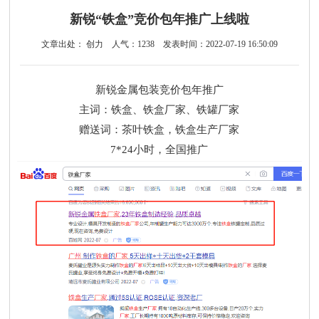
新锐“铁盒”竞价包年推广上线啦
文章出处： 创力
人气：
1238
发表时间：2022-07-19 16:50:09
新锐金属包装竞价包年推广
主词：铁盒、铁盒厂家、铁罐厂家
赠送词：茶叶铁盒，铁盒生产厂家
7*24小时，全国推广