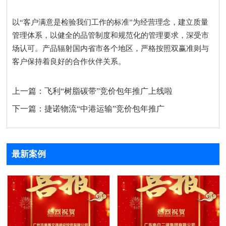
以“客户满意是检验我们工作的标准”为经营理念，建立质量
管理体系，以健全的品管制度和规范化的管理要求，深受市
场认可。产品辐射国内省市各个地区，严格按照双赢准则与
客户保持着良好的合作伙伴关系。
上一篇：
飞利“树脂碳带”竞价包年推广上线啦
下一篇：
捷诺物流“中港运输”竞价包年推广
最新案例