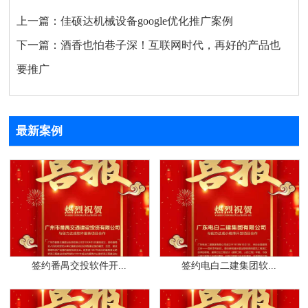
上一篇：
佳硕达机械设备google优化推广案例
下一篇：
酒香也怕巷子深！互联网时代，再好的产品也
要推广
最新案例
签约番禺交投软件开...
签约电白二建集团软...