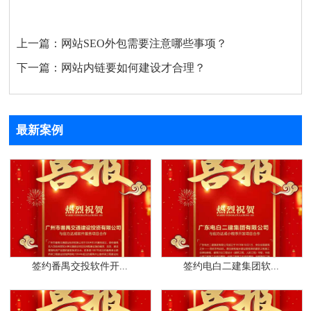
上一篇：
网站SEO外包需要注意哪些事项？
下一篇：
网站内链要如何建设才合理？
最新案例
签约番禺交投软件开...
签约电白二建集团软...