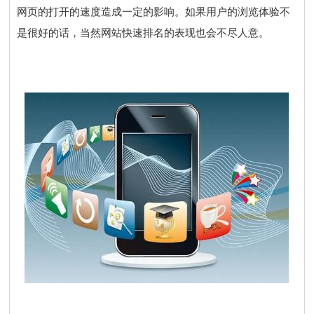
网页的打开的速度造成一定的影响。如果用户的浏览体验不
是很好的话，当然网站快速排名的表现也会不尽人意。