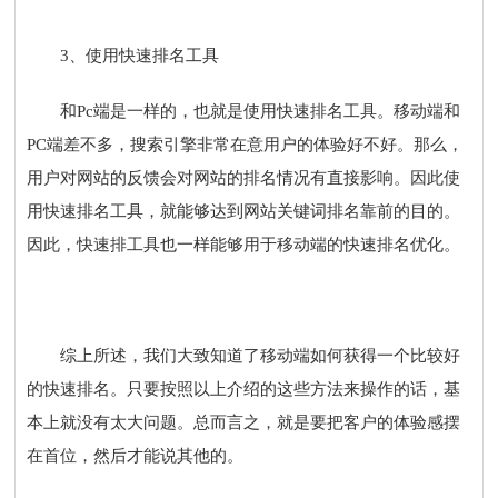
3、使用快速排名工具
和Pc端是一样的，也就是使用快速排名工具。移动端和
PC端差不多，搜索引擎非常在意用户的体验好不好。那么，
用户对网站的反馈会对网站的排名情况有直接影响。因此使
用快速排名工具，就能够达到网站关键词排名靠前的目的。
因此，快速排工具也一样能够用于移动端的快速排名优化。
综上所述，我们大致知道了移动端如何获得一个比较好
的快速排名。只要按照以上介绍的这些方法来操作的话，基
本上就没有太大问题。总而言之，就是要把客户的体验感摆
在首位，然后才能说其他的。