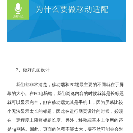
2、做好页面设计
我们都非常清楚，移动端和PC端最主要的不同就在于屏
幕的大小。在PC电脑端，我们浏览内容的时候就算是长标题
就可以显示完全，但在移动端尤其是手机上，因为屏幕比较
小无法显示太长的标题，因此在进行网页设计的时候，必须
在一定程度上缩短标题长度。另外，移动端基本上使用的还
是4g网络。因此，页面的体积不能太大，要不然可能会会对