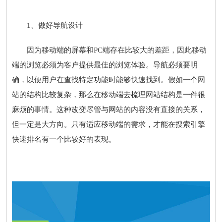
1、做好导航设计
因为移动端的屏幕和PC端存在比较大的差距，因此移动
端的浏览必须为客户提供最佳的浏览体验。导航必须要明
确，以便用户在查找特定功能时能够快速找到。假如一个网
站的结构比较复杂，那么在移动端去梳理网站结构是一件很
麻烦的事情。这种改变尽管与网站的内容没有直接的关系，
但一定是大方向。只有适应移动端的需求，才能在搜索引擎
快速排名有一个比较好的表现。