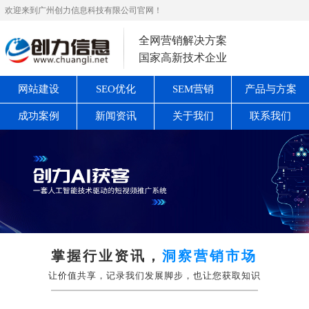
欢迎来到广州创力信息科技有限公司官网！
全网营销解决方案
国家高新技术企业
网站建设
SEO优化
SEM营销
产品与方案
成功案例
新闻资讯
关于我们
联系我们
掌握行业资讯，
洞察营销市场
让价值共享，记录我们发展脚步，也让您获取知识