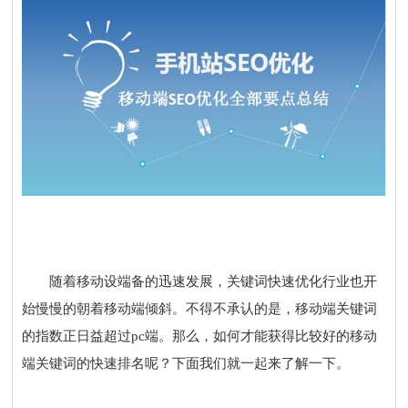
随着移动设端备的迅速发展，关键词快速优化行业也开
始慢慢的朝着移动端倾斜。不得不承认的是，移动端关键词
的指数正日益超过pc端。那么，如何才能获得比较好的移动
端关键词的快速排名呢？下面我们就一起来了解一下。