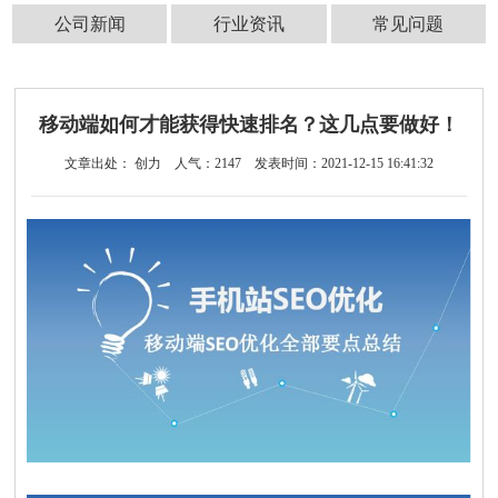
公司新闻
行业资讯
常见问题
移动端如何才能获得快速排名？这几点要做好！
文章出处： 创力
人气：
2147
发表时间：2021-12-15 16:41:32