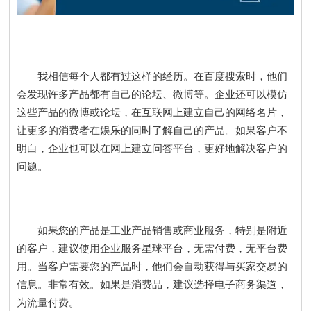
我相信每个人都有过这样的经历。在百度搜索时，他们
会发现许多产品都有自己的论坛、微博等。企业还可以模仿
这些产品的微博或论坛，在互联网上建立自己的网络名片，
让更多的消费者在娱乐的同时了解自己的产品。如果客户不
明白，企业也可以在网上建立问答平台，更好地解决客户的
问题。
如果您的产品是工业产品销售或商业服务，特别是附近
的客户，建议使用企业服务星球平台，无需付费，无平台费
用。当客户需要您的产品时，他们会自动获得与买家交易的
信息。非常有效。如果是消费品，建议选择电子商务渠道，
为流量付费。