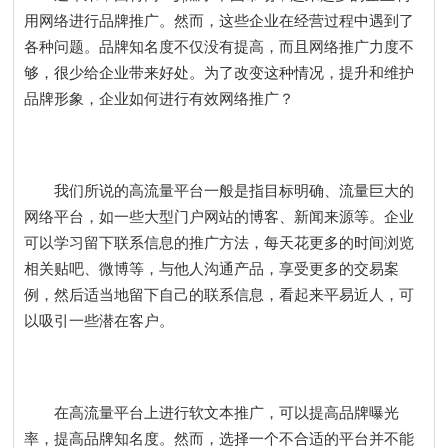
用网络进行品牌推广。然而，这些企业在经营过程中遇到了
各种问题。品牌知名度不仅没有提高，而且网络推广力度不
够，很少给企业带来好处。为了改变这种情况，提升和维护
品牌形象，企业如何进行有效
网络推广
？
我们所说的高流量平台一般是指目标明确、流量巨大的
网络平台，如一些大型门户网站的博客、新闻来源等。企业
可以学习留下联系信息的推广方法，每天花更多的时间浏览
相关贴吧、微博等，与他人沟通产品，享受更多的交易案
例，然后适当地留下自己的联系信息，看起来平易近人，可
以吸引一些潜在客户。
在高流量平台上进行软文本推广，可以提高品牌曝光
率，提高品牌知名度。然而，选择一个不合适的平台并不能