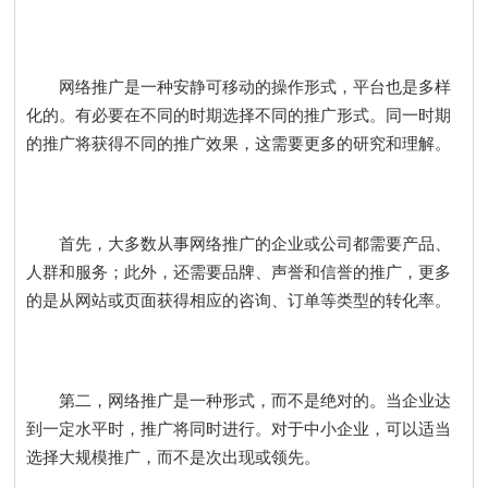
网络推广是一种安静可移动的操作形式，平台也是多样
化的。有必要在不同的时期选择不同的推广形式。同一时期
的推广将获得不同的推广效果，这需要更多的研究和理解。
首先，大多数从事网络推广的企业或公司都需要产品、
人群和服务；此外，还需要品牌、声誉和信誉的推广，更多
的是从网站或页面获得相应的咨询、订单等类型的转化率。
第二，网络推广是一种形式，而不是绝对的。当企业达
到一定水平时，推广将同时进行。对于中小企业，可以适当
选择大规模推广，而不是次出现或领先。