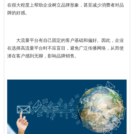
在很大程度上帮助企业树立品牌形象，甚至减少消费者对品
牌的好感。
大流量平台有自己固定的客户基础和偏好。因此，企业
在选择高流量平台时不应盲目，避免广泛传播网络，从而使
潜在客户感到无聊，影响品牌销售。