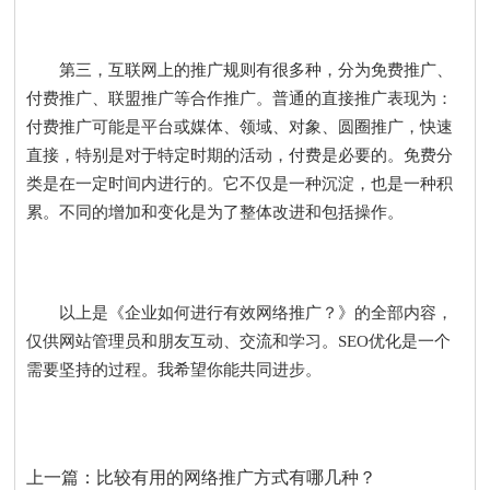
第三，互联网上的推广规则有很多种，分为免费推广、
付费推广、联盟推广等合作推广。普通的直接推广表现为：
付费推广可能是平台或媒体、领域、对象、圆圈推广，快速
直接，特别是对于特定时期的活动，付费是必要的。免费分
类是在一定时间内进行的。它不仅是一种沉淀，也是一种积
累。不同的增加和变化是为了整体改进和包括操作。
以上是《企业如何进行有效网络推广？》的全部内容，
仅供网站管理员和朋友互动、交流和学习。SEO优化是一个
需要坚持的过程。我希望你能共同进步。
上一篇：
比较有用的网络推广方式有哪几种？