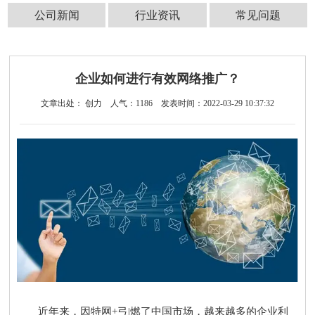
公司新闻
行业资讯
常见问题
企业如何进行有效网络推广？
文章出处： 创力
人气：
1186
发表时间：2022-03-29 10:37:32
近年来，因特网+弓|燃了中国市场，越来越多的企业利