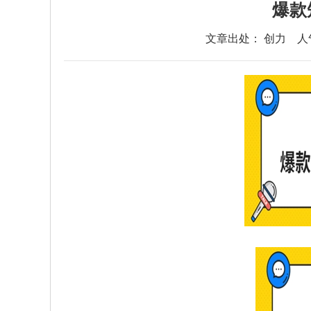
爆款
文章出处： 创力
人