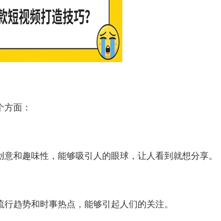
个方面：
创意和趣味性，能够吸引人的眼球，让人看到就想分享。
流行趋势和时事热点，能够引起人们的关注。