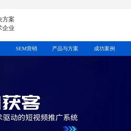
决方案
术企业
SEM营销
产品与方案
成功案例