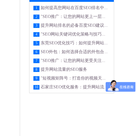
如何提高您网站在百度SEO排名中...
1
"SEO推广：让您的网站更上一层...
2
提升网站排名的必备百度SEO建议...
3
"SEO网站关键词优化策略与技巧...
4
东莞SEO优化技巧：如何提升网站...
5
SEO外包：如何选择合适的外包合...
6
"SEO推广：让您的网站更受关注...
7
提升网站流量的SEO服务
8
"短视频矩阵号：打造你的视频天...
9
石家庄SEO优化服务：提升网站流...
10