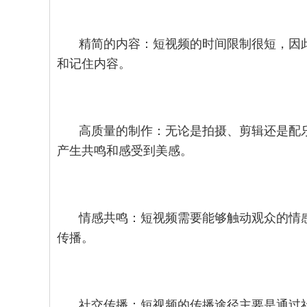
精简的内容：短视频的时间限制很短，因
和记住内容。
高质量的制作：无论是拍摄、剪辑还是配
产生共鸣和感受到美感。
情感共鸣：短视频需要能够触动观众的情
传播。
社交传播：短视频的传播途径主要是通过