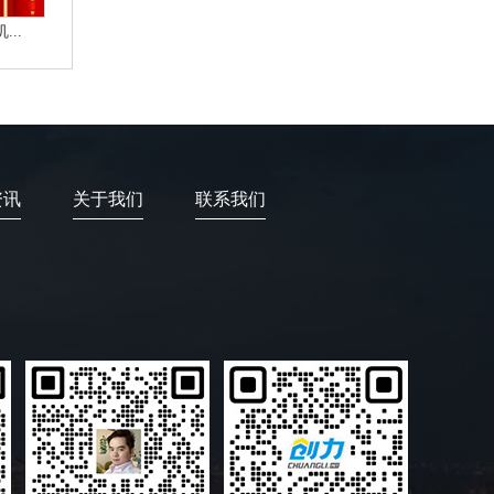
..
资讯
关于我们
联系我们