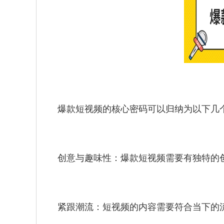
爆款短视频的核心密码可以归纳为以下几
创意与趣味性：爆款短视频需要有独特的
紧跟潮流：短视频的内容需要符合当下的