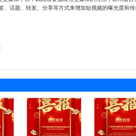
签、话题、转发、分享等方式来增加短视频的曝光度和传
法