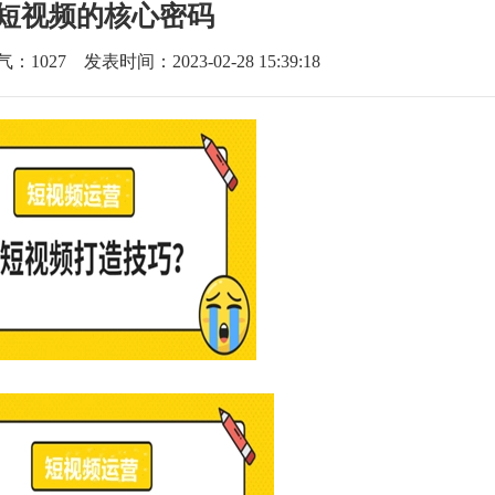
短视频的核心密码
气：
1027
发表时间：2023-02-28 15:39:18