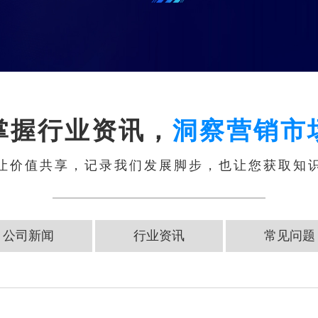
掌握行业资讯，
洞察营销市
让价值共享，记录我们发展脚步，也让您获取知
公司新闻
行业资讯
常见问题