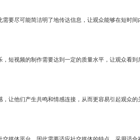
此需要尽可能简洁明了地传达信息，让观众能够在短时间
乐，短视频的制作需要达到一定的质量水平，让观众看到
感，让他们产生共鸣和情感连接，从而更容易引起观众的
社交媒体平台，因此需要适应社交媒体的特点，采用适合