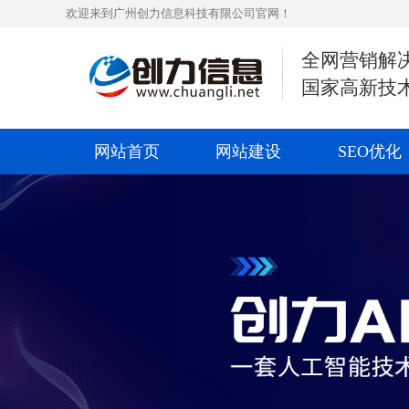
欢迎来到广州创力信息科技有限公司官网！
全网营销解
国家高新技
网站首页
网站建设
SEO优化