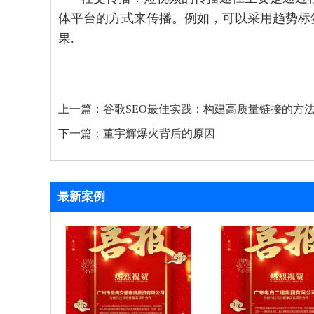
体平台的方式来传播。例如，可以采用趋势标
果.
上一篇：
谷歌SEO最佳实践：构建高质量链接的方
下一篇：
董宇辉爆火背后的原因
最新案例