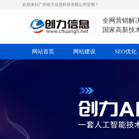
欢迎来到广州创力信息科技有限公司官网！
全网营销解
国家高新技
网站首页
网站建设
SEO优化