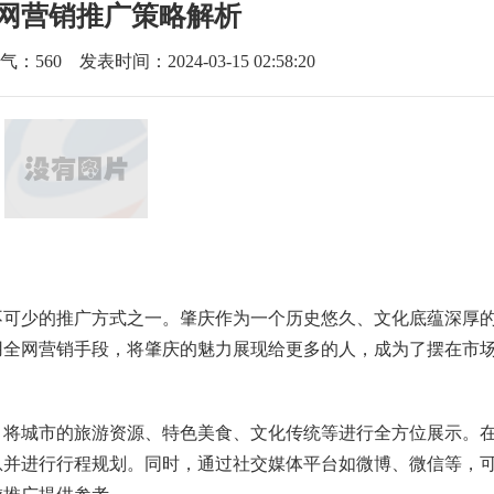
网营销推广策略解析
气：
560
发表时间：2024-03-15 02:58:20
不可少的推广方式之一。肇庆作为一个历史悠久、文化底蕴深厚
用全网营销手段，将肇庆的魅力展现给更多的人，成为了摆在市
，将城市的旅游资源、特色美食、文化传统等进行全方位展示。
息并进行行程规划。同时，通过社交媒体平台如微博、微信等，