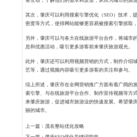
客互动，了解他们的需求和反馈，从而为城市的旅
其次，肇庆可以利用搜索引擎优化（SEO）技术，
密度等方式，使得网站能够更容易被搜索引擎抓取
另外，肇庆可以与各大在线旅游平台合作，将城市
息和优惠活动，吸引更多游客前来肇庆旅游观光。
此外，肇庆还可以利用视频营销的方式，制作介绍
艺等，通过视频内容吸引更多游客的关注和参与。
综上所述，肇庆市在全网营销推广方面有着广阔的
索引擎、与在线旅游平台合作、制作宣传视频等方
来肇庆旅游，促进城市旅游业的快速发展。希望肇
丽的城市。
上一篇：
茂名整站优化攻略
下一篇：
肇庆SEO优化关键词指南