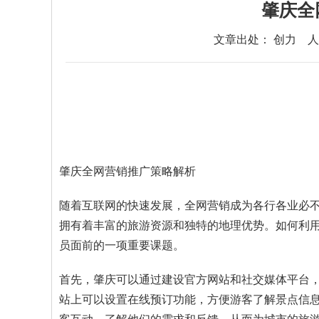
肇庆全
文章出处： 创力
人
肇庆全网营销推广策略解析
随着互联网的快速发展，全网营销成为各行各业必
拥有着丰富的旅游资源和独特的地理优势。如何利
员面前的一项重要课题。
首先，肇庆可以通过建设官方网站和社交媒体平台
站上可以设置在线预订功能，方便游客了解景点信