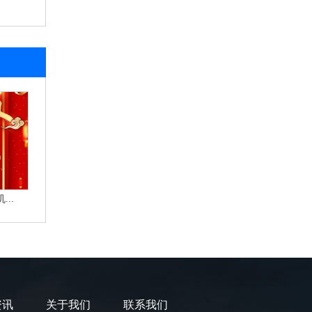
..
资讯
关于我们
联系我们