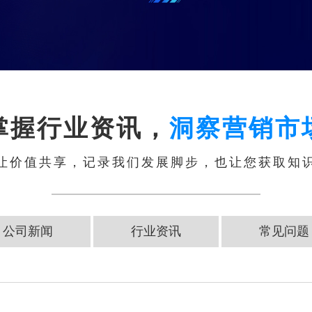
掌握行业资讯，
洞察营销市
让价值共享，记录我们发展脚步，也让您获取知
公司新闻
行业资讯
常见问题