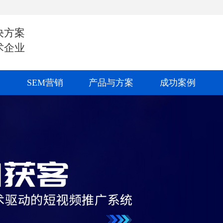
决方案
术企业
SEM营销
产品与方案
成功案例