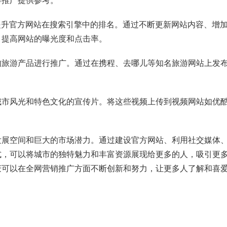
游推广提供参考。
提升官方网站在搜索引擎中的排名。通过不断更新网站内容、增
，提高网站的曝光度和点击率。
的旅游产品进行推广。通过在携程、去哪儿等知名旅游网站上发
城市风光和特色文化的宣传片。将这些视频上传到视频网站如优
发展空间和巨大的市场潜力。通过建设官方网站、利用社交媒体
式，可以将城市的独特魅力和丰富资源展现给更多的人，吸引更
庆可以在全网营销推广方面不断创新和努力，让更多人了解和喜