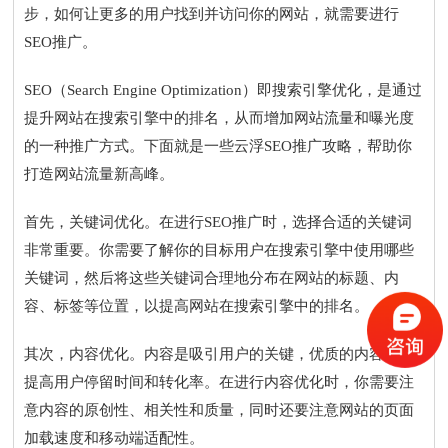
步，如何让更多的用户找到并访问你的网站，就需要进行
SEO推广。
SEO（Search Engine Optimization）即搜索引擎优化，是通过
提升网站在搜索引擎中的排名，从而增加网站流量和曝光度
的一种推广方式。下面就是一些云浮SEO推广攻略，帮助你
打造网站流量新高峰。
首先，关键词优化。在进行SEO推广时，选择合适的关键词
非常重要。你需要了解你的目标用户在搜索引擎中使用哪些
关键词，然后将这些关键词合理地分布在网站的标题、内
容、标签等位置，以提高网站在搜索引擎中的排名。
其次，内容优化。内容是吸引用户的关键，优质的内容能够
提高用户停留时间和转化率。在进行内容优化时，你需要注
意内容的原创性、相关性和质量，同时还要注意网站的页面
加载速度和移动端适配性。