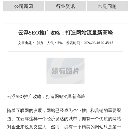
公司新闻
行业资讯
常见问题
云浮SEO推广攻略：打造网站流量新高峰
文章出处： 创力
人气：
594
发表时间：2024-03-16 02:45:15
云浮SEO推广攻略：打造网站流量新高峰
随着互联网的发展，网站已经成为企业推广和营销的重要渠
道。在云浮这样一个经济发达的城市，拥有一个优质的网站
对企业来说意义重大。然而，拥有一个精美的网站只是第一