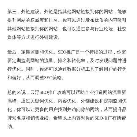
第三，外链建设。外链是指其他网站链接到你的网站，能够
提升网站的权威度和排名。你可以通过发布优质的内容吸引
其他网站链接到你的网站，也可以通过参与行业论坛、社交
媒体等方式进行外链建设。
最后，定期监测和优化。SEO推广是一个持续的过程，你需
要定期监测网站的流量、排名和转化率，及时发现问题并进
行优化。同时，你还可以通过数据分析工具了解用户的行为
和偏好，从而调整SEO策略。
总的来说，云浮SEO推广攻略可以帮助企业打造网站流量新
高峰。通过关键词优化、内容优化、外链建设和定期监测优
化，你可以让更多的用户找到并访问你的网站，从而提升品
牌知名度和销售业绩。希望以上内容对你的SEO推广有所帮
助。