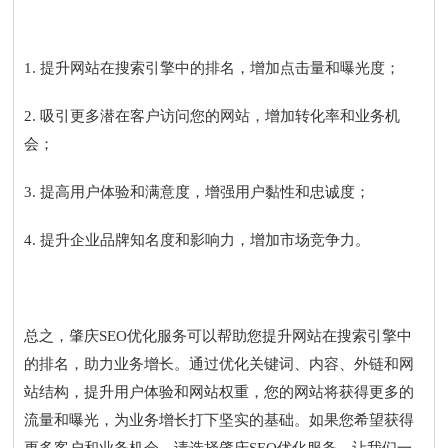
1. 提升网站在搜索引擎中的排名，增加点击量和曝光度；
2. 吸引更多潜在客户访问您的网站，增加转化率和业务机
会；
3. 提高用户体验和满意度，增强用户黏性和忠诚度；
4. 提升企业品牌知名度和影响力，增加市场竞争力。
总之，肇庆SEO优化服务可以帮助您提升网站在搜索引擎中
的排名，助力业务增长。通过优化关键词、内容、外链和网
站结构，提升用户体验和网站权重，您的网站将获得更多的
流量和曝光，为业务增长打下坚实的基础。如果您希望获得
更多客户和业务机会，请选择肇庆SEO优化服务，让我们一