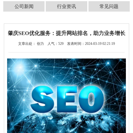
公司新闻
行业资讯
常见问题
肇庆SEO优化服务：提升网站排名，助力业务增长
文章出处： 创力
人气：
529
发表时间：2024-03-19 02:21:19