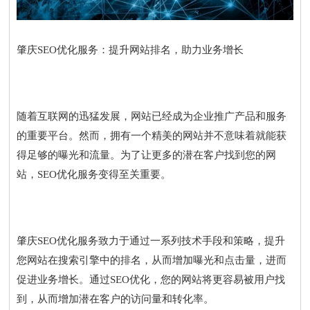
肇庆SEO优化服务：提升网站排名，助力业务增长
随着互联网的迅猛发展，网站已经成为企业推广产品和服务
的重要平台。然而，拥有一个精美的网站并不意味着就能获
得足够的曝光和流量。为了让更多的潜在客户找到您的网
站，SEO优化服务变得至关重要。
肇庆SEO优化服务致力于通过一系列技术手段和策略，提升
您网站在搜索引擎中的排名，从而增加曝光和点击量，进而
促进业务增长。通过SEO优化，您的网站将更容易被用户找
到，从而增加潜在客户的访问量和转化率。