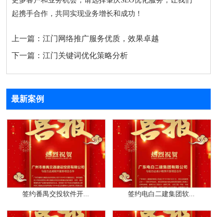
起携手合作，共同实现业务增长和成功！
上一篇：
江门网络推广服务优质，效果卓越
下一篇：
江门关键词优化策略分析
最新案例
签约番禺交投软件开...
签约电白二建集团软...