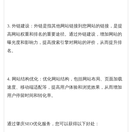
3. 外链建设：外链是指其他网站链接到您网站的链接，是提
高网站权重和排名的重要途径。通过外链建设，增加网站的
曝光度和影响力，提高搜索引擎对网站的评价，从而提升排
名。
4. 网站结构优化：优化网站结构，包括网站布局、页面加载
速度、移动端适配等，提高用户体验和浏览效果，从而增加
用户停留时间和转化率。
通过肇庆SEO优化服务，您可以获得以下好处：