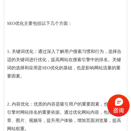
SEO优化主要包括以下几个方面：
1. 关键词优化：通过深入了解用户搜索习惯和行为，选择合
适的关键词进行优化，提高网站在搜索引擎中的排名。关键
词的选择和应用是SEO优化的基础，也是影响网站流量的重
要因素。
2. 内容优化：优质的内容是吸引用户的重要因素，也是搜索
引擎对网站排名的重要依据。通过优化网站内容，包括文
章、图片、视频等，提升用户体验，增加页面浏览量，提高
网站权重。