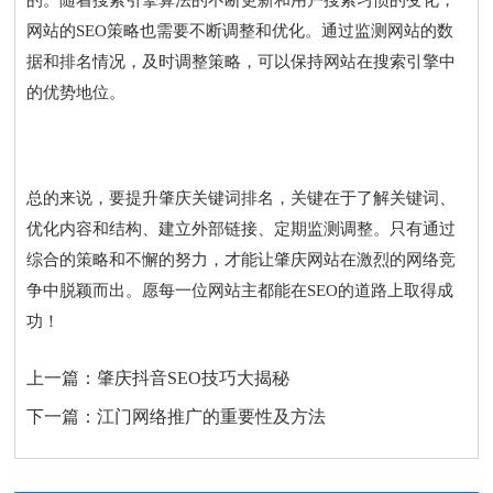
的。随着搜索引擎算法的不断更新和用户搜索习惯的变化，
网站的SEO策略也需要不断调整和优化。通过监测网站的数
据和排名情况，及时调整策略，可以保持网站在搜索引擎中
的优势地位。
总的来说，要提升肇庆关键词排名，关键在于了解关键词、
优化内容和结构、建立外部链接、定期监测调整。只有通过
综合的策略和不懈的努力，才能让肇庆网站在激烈的网络竞
争中脱颖而出。愿每一位网站主都能在SEO的道路上取得成
功！
上一篇：
肇庆抖音SEO技巧大揭秘
下一篇：
江门网络推广的重要性及方法