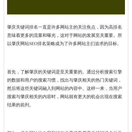
肇庆关键词排名一直是许多网站主的关注焦点，因为高排名
意味着更多的流量和曝光，这对于网站的发展至关重要。所
以肇庆网站SEO排名策略成为了许多网站主们追求的目标。
首先，了解肇庆的关键词是至关重要的。通过分析搜索引擎
的数据和用户的搜索习惯，找出与肇庆相关的热门关键词，
然后将这些关键词融入到网站的内容中。这样一来，当用户
搜索与肇庆相关的内容时，网站就有更大的机会出现在搜索
结果的前列。