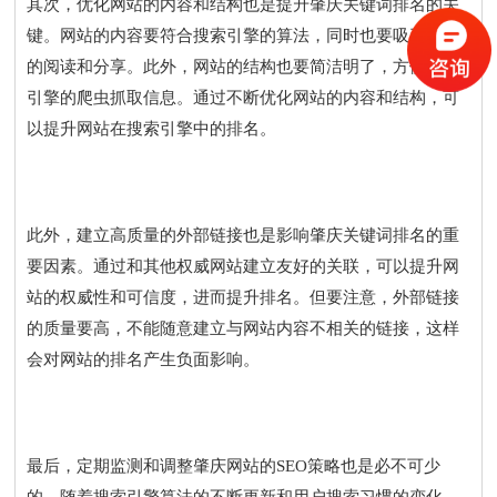
其次，优化网站的内容和结构也是提升肇庆关键词排名的关
键。网站的内容要符合搜索引擎的算法，同时也要吸引用户
的阅读和分享。此外，网站的结构也要简洁明了，方便搜索
引擎的爬虫抓取信息。通过不断优化网站的内容和结构，可
以提升网站在搜索引擎中的排名。
此外，建立高质量的外部链接也是影响肇庆关键词排名的重
要因素。通过和其他权威网站建立友好的关联，可以提升网
站的权威性和可信度，进而提升排名。但要注意，外部链接
的质量要高，不能随意建立与网站内容不相关的链接，这样
会对网站的排名产生负面影响。
最后，定期监测和调整肇庆网站的SEO策略也是必不可少