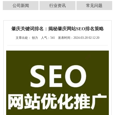
公司新闻
行业资讯
常见问题
肇庆关键词排名：揭秘肇庆网站SEO排名策略
文章出处： 创力
人气：
541
发表时间：2024-03-20 02:12:20