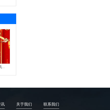
..
资讯
关于我们
联系我们