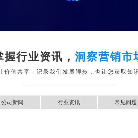
掌握行业资讯，
洞察营销市
让价值共享，记录我们发展脚步，也让您获取知
公司新闻
行业资讯
常见问题