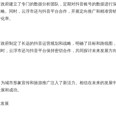
市政府建立了专门的数据分析团队，定期对抖音账号的数据进行
策略。同时，云浮市还与抖音平台合作，开展定向推广和精准营
转化率。
市政府制定了长远的抖音运营规划和战略，明确了目标和路线图
同时，云浮市还与抖音平台保持密切合作，共同探讨未来发展方
，为城市形象宣传和旅游推广注入了新活力。相信在未来的发展
发展和成功。
业发展