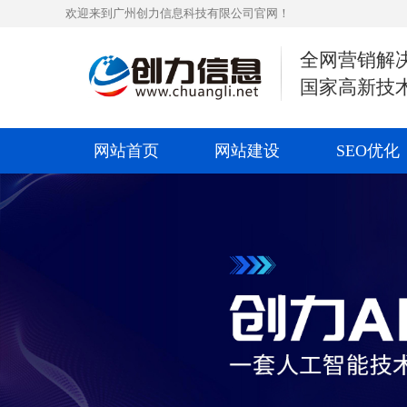
欢迎来到广州创力信息科技有限公司官网！
全网营销解
国家高新技
网站首页
网站建设
SEO优化