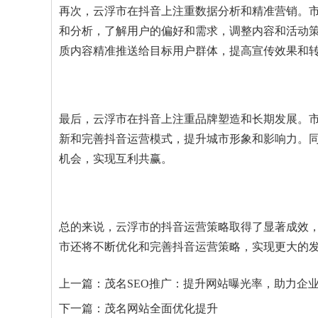
再次，云浮市在抖音上注重数据分析和精准营销。
和分析，了解用户的偏好和需求，调整内容和活动
质内容精准推送给目标用户群体，提高宣传效果和
最后，云浮市在抖音上注重品牌塑造和长期发展。
新和完善抖音运营模式，提升城市形象和影响力。
机会，实现互利共赢。
总的来说，云浮市的抖音运营策略取得了显著成效
市还将不断优化和完善抖音运营策略，实现更大的
上一篇：
茂名SEO推广：提升网站曝光率，助力企
下一篇：
茂名网站全面优化提升