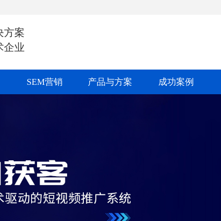
决方案
术企业
SEM营销
产品与方案
成功案例