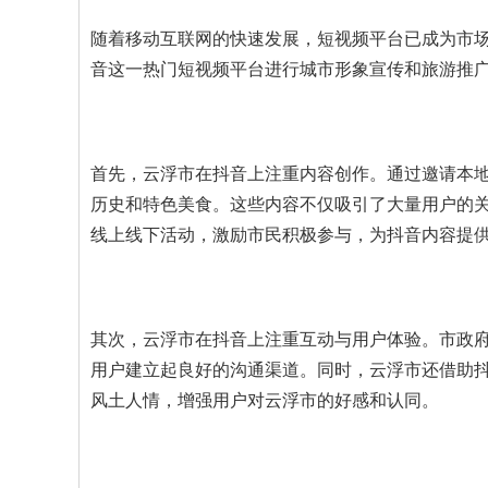
随着移动互联网的快速发展，短视频平台已成为市
音这一热门短视频平台进行城市形象宣传和旅游推
首先，云浮市在抖音上注重内容创作。通过邀请本
历史和特色美食。这些内容不仅吸引了大量用户的
线上线下活动，激励市民积极参与，为抖音内容提
其次，云浮市在抖音上注重互动与用户体验。市政
用户建立起良好的沟通渠道。同时，云浮市还借助
风土人情，增强用户对云浮市的好感和认同。