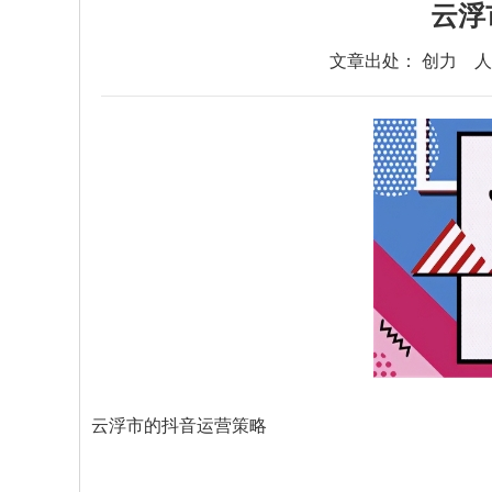
云浮
文章出处： 创力
人
云浮市的抖音运营策略