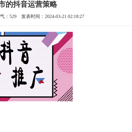
市的抖音运营策略
气：
529
发表时间：2024-03-21 02:18:27