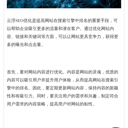
云浮SEO优化是提高网站在搜索引擎中排名的重要手段，可
以帮助企业吸引更多的流量和潜在客户。通过优化网站内
容、链接和关键词等方面，可以让网站更具竞争力，获得更
多的曝光和点击量。
首先，要对网站内容进行优化。内容是网站的灵魂，优质的
内容可以吸引用户并提升用户体验，从而提高网站在搜索引
擎中的排名。因此，要定期更新网站内容，保持内容的新颖
性和有吸引力。同时，要关注用户的需求和兴趣，制定符合
用户需求的内容策略，提高用户对网站的粘性。