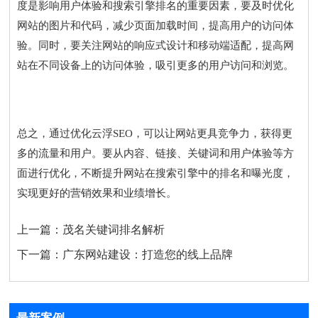
度是影响用户体验和搜索引擎排名的重要因素，要及时优化
网站的图片和代码，减少页面加载时间，提高用户的访问体
验。同时，要关注网站的响应式设计和移动端适配，提高网
站在不同设备上的访问体验，吸引更多的用户访问和浏览。
总之，通过优化云浮SEO，可以让网站更具竞争力，获得更
多的流量和用户。要从内容、链接、关键词和用户体验等方
面进行优化，不断提升网站在搜索引擎中的排名和曝光度，
实现更好的营销效果和业绩增长。
上一篇：
茂名关键词排名解析
下一篇：
广东网站建设：打造您的线上品牌