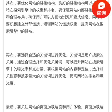
其次，要优化网站的链接结构。良好的链接结构可以提升网
站在搜索引擎中的权重和排名。要保证网站内部链接的畅通
和合理布局，确保用户可以方便地浏览和查找信息。同时，
要积极建立外部链接，增强网站的链接权重，提高网站在搜
索引擎中的排名。
再次，要选择合适的关键词进行优化。关键词是用户搜索的
关键，通过合理选择和优化关键词，可以提升网站在搜索引
擎中的曝光率和点击量。要根据网站的内容和定位，选择相
关性强和搜索量大的关键词进行优化，提高网站的排名和曝
光度。
最后，要关注网站的页面加载速度和用户体验。页面加载速