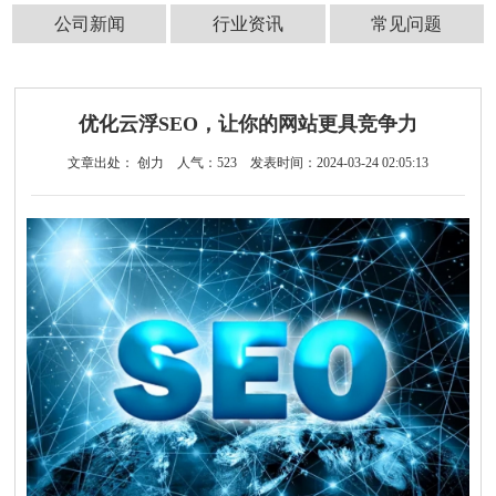
公司新闻
行业资讯
常见问题
优化云浮SEO，让你的网站更具竞争力
文章出处： 创力
人气：
523
发表时间：2024-03-24 02:05:13