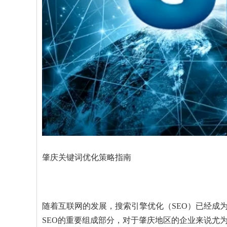
肇庆关键词优化策略指南
随着互联网的发展，搜索引擎优化（SEO）已经成
SEO的重要组成部分，对于肇庆地区的企业来说尤