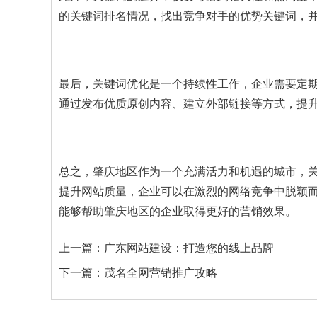
的关键词排名情况，找出竞争对手的优势关键词，
最后，关键词优化是一个持续性工作，企业需要定
通过发布优质原创内容、建立外部链接等方式，提
总之，肇庆地区作为一个充满活力和机遇的城市，
提升网站质量，企业可以在激烈的网络竞争中脱颖
能够帮助肇庆地区的企业取得更好的营销效果。
上一篇：
广东网站建设：打造您的线上品牌
下一篇：
茂名全网营销推广攻略