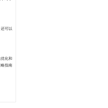
，还可以
续优化和
策略指南