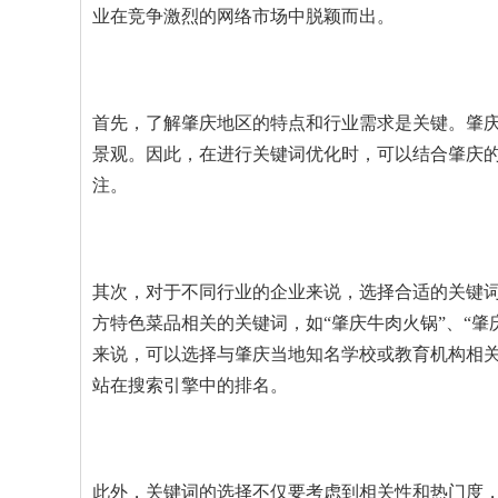
业在竞争激烈的网络市场中脱颖而出。
首先，了解肇庆地区的特点和行业需求是关键。肇
景观。因此，在进行关键词优化时，可以结合肇庆
注。
其次，对于不同行业的企业来说，选择合适的关键
方特色菜品相关的关键词，如“肇庆牛肉火锅”、“
来说，可以选择与肇庆当地知名学校或教育机构相关
站在搜索引擎中的排名。
此外，关键词的选择不仅要考虑到相关性和热门度