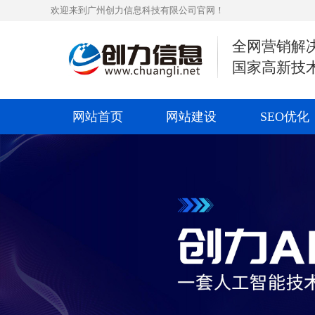
欢迎来到广州创力信息科技有限公司官网！
全网营销解
国家高新技
网站首页
网站建设
SEO优化