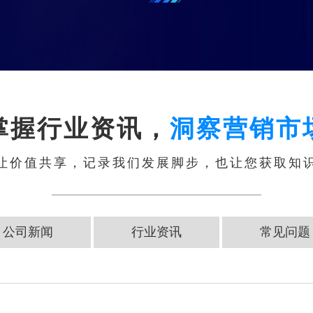
掌握行业资讯，
洞察营销市
让价值共享，记录我们发展脚步，也让您获取知
公司新闻
行业资讯
常见问题