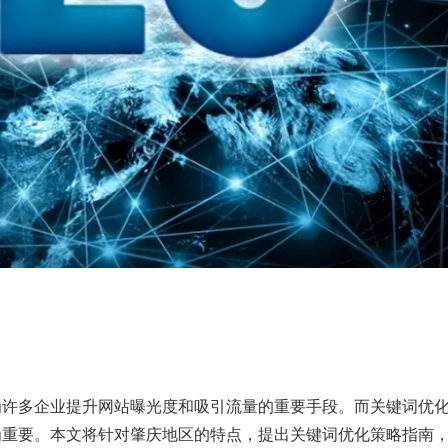
为许多企业提升网站曝光度和吸引流量的重要手段。而关键词优
为重要。本文将针对肇庆地区的特点，提出关键词优化策略指南