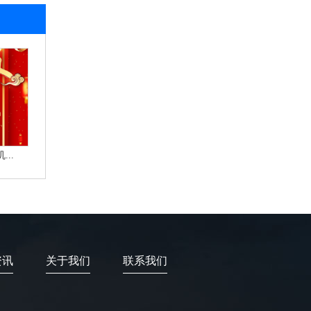
..
资讯
关于我们
联系我们