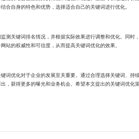
并结合自身的特色和优势，选择适合自己的关键词进行优化。
期监测关键词排名情况，并根据实际效果进行调整和优化。同时
升网站的权威性和可信度，从而提高关键词优化的效果。
关键词优化对于企业的发展至关重要。通过合理选择关键词、持
而出，获得更多的曝光和业务机会。希望本文提出的关键词优化