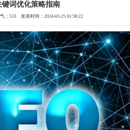
关键词优化策略指南
气：
533
发表时间：2024-03-25 01:58:22