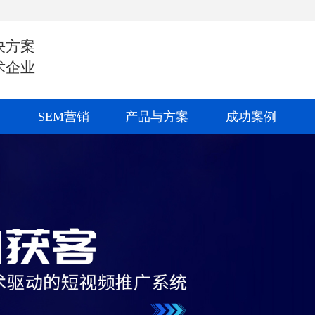
决方案
术企业
SEM营销
产品与方案
成功案例