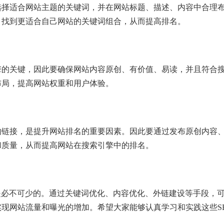
选择适合网站主题的关键词，并在网站标题、描述、内容中合理
，找到更适合自己网站的关键词组合，从而提高排名。
擎的关键，因此要确保网站内容原创、有价值、易读，并且符合
布局，提高网站权重和用户体验。
的链接，是提升网站排名的重要因素。因此要通过发布原创内容
和质量，从而提高网站在搜索引擎中的排名。
是必不可少的。通过关键词优化、内容优化、外链建设等手段，
现网站流量和曝光的增加。希望大家能够认真学习和实践这些S