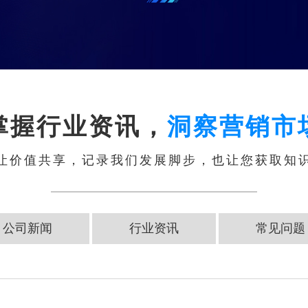
掌握行业资讯，
洞察营销市
让价值共享，记录我们发展脚步，也让您获取知
公司新闻
行业资讯
常见问题