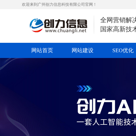
欢迎来到广州创力信息科技有限公司官网！
全网营销解
国家高新技
网站首页
网站建设
SEO优化