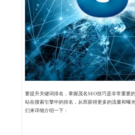
要提升关键词排名，掌握茂名SEO技巧是非常重要
站在搜索引擎中的排名，从而获得更多的流量和曝光
们来详细介绍一下：