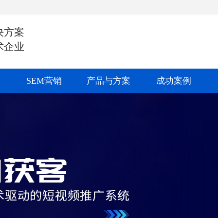
决方案
术企业
SEM营销
产品与方案
成功案例