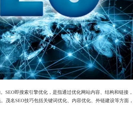
的。SEO即搜索引擎优化，是指通过优化网站内容、结构和链接
。茂名SEO技巧包括关键词优化、内容优化、外链建设等方面