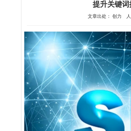
提升关键词
文章出处： 创力
人