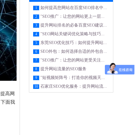
如何提高您网站在百度SEO排名中...
1
"SEO推广：让您的网站更上一层...
2
提升网站排名的必备百度SEO建议...
3
"SEO网站关键词优化策略与技巧...
4
东莞SEO优化技巧：如何提升网站...
5
SEO外包：如何选择合适的外包合...
6
"SEO推广：让您的网站更受关注...
7
提升网站流量的SEO服务
8
"短视频矩阵号：打造你的视频天...
9
石家庄SEO优化服务：提升网站流...
10
，提高网
，下面我