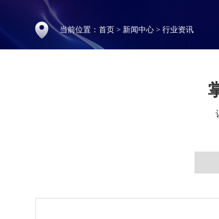
当前位置：
首页
>
新闻中心
>
行业资讯