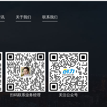
资讯
关于我们
联系我们
扫码联系业务经理
关注公众号