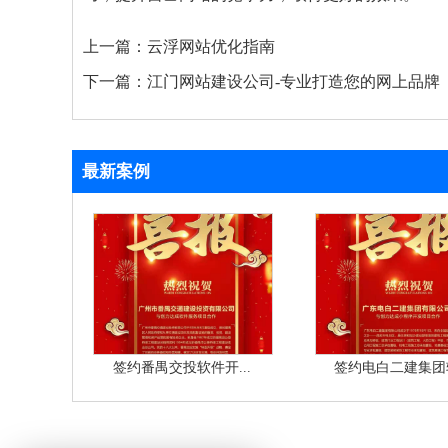
上一篇：
云浮网站优化指南
下一篇：
江门网站建设公司-专业打造您的网上品牌
最新案例
签约番禺交投软件开...
签约电白二建集团软