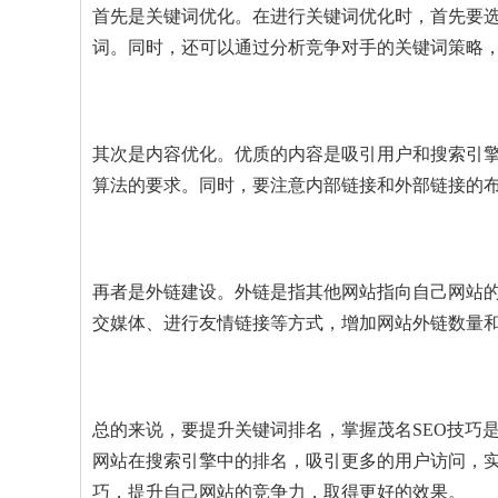
首先是关键词优化。在进行关键词优化时，首先要
词。同时，还可以通过分析竞争对手的关键词策略
其次是内容优化。优质的内容是吸引用户和搜索引
算法的要求。同时，要注意内部链接和外部链接的
再者是外链建设。外链是指其他网站指向自己网站
交媒体、进行友情链接等方式，增加网站外链数量
总的来说，要提升关键词排名，掌握茂名SEO技巧
网站在搜索引擎中的排名，吸引更多的用户访问，实
巧，提升自己网站的竞争力，取得更好的效果。