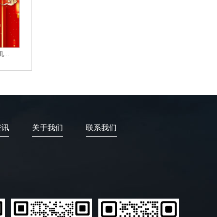
..
资讯
关于我们
联系我们