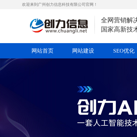
欢迎来到广州创力信息科技有限公司官网！
全网营销解
国家高新技
网站首页
网站建设
SEO优化