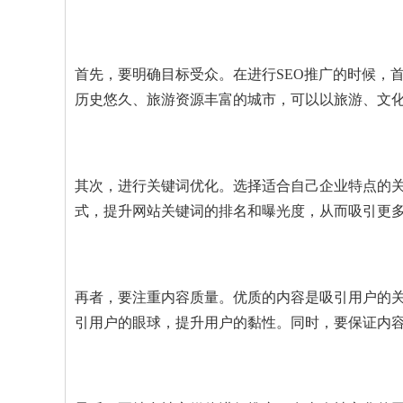
首先，要明确目标受众。在进行SEO推广的时候，
历史悠久、旅游资源丰富的城市，可以以旅游、文
其次，进行关键词优化。选择适合自己企业特点的
式，提升网站关键词的排名和曝光度，从而吸引更
再者，要注重内容质量。优质的内容是吸引用户的
引用户的眼球，提升用户的黏性。同时，要保证内