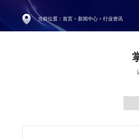
当前位置：
首页
>
新闻中心
>
行业资讯