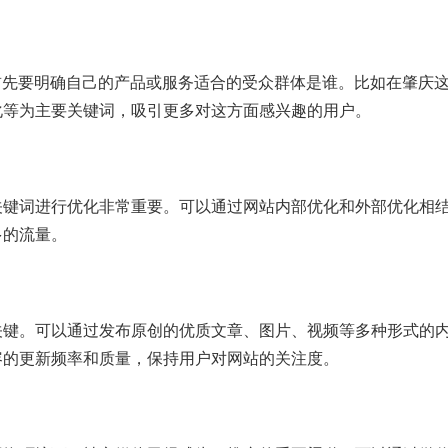
首先要明确自己的产品或服务适合的受众群体是谁。比如在肇庆
化等为主要关键词，吸引更多对这方面感兴趣的用户。
关键词进行优化非常重要。可以通过网站内部优化和外部优化相
多的流量。
关键。可以通过发布原创的优质文章、图片、视频等多种形式的
容的更新频率和质量，保持用户对网站的关注度。