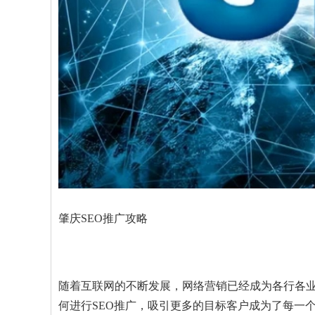
肇庆SEO推广攻略
随着互联网的不断发展，网络营销已经成为各行各
何进行SEO推广，吸引更多的目标客户成为了每一