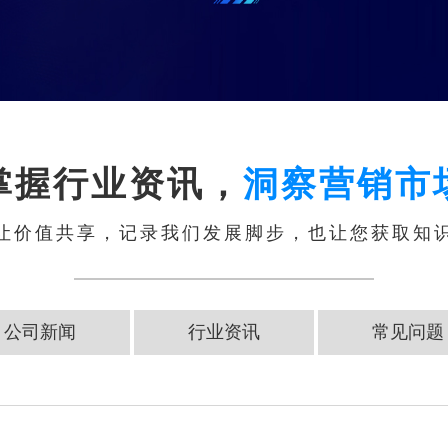
掌握行业资讯，
洞察营销市
让价值共享，记录我们发展脚步，也让您获取知
公司新闻
行业资讯
常见问题