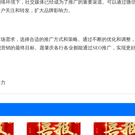
网络环境下，社交媒体已经成为了推广的重要渠道。可以通过微
用户关注和转发，扩大品牌影响力。
市场需求，选择合适的推广方式和策略。通过不断的优化和调整
营销的最终目标。愿肇庆各行各业都能通过SEO推广，实现更
争力