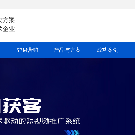
决方案
术企业
SEM营销
产品与方案
成功案例