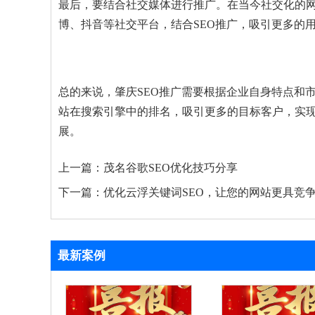
最后，要结合社交媒体进行推广。在当今社交化的
博、抖音等社交平台，结合SEO推广，吸引更多的
总的来说，肇庆SEO推广需要根据企业自身特点和
站在搜索引擎中的排名，吸引更多的目标客户，实现
展。
上一篇：
茂名谷歌SEO优化技巧分享
下一篇：
优化云浮关键词SEO，让您的网站更具竞
最新案例