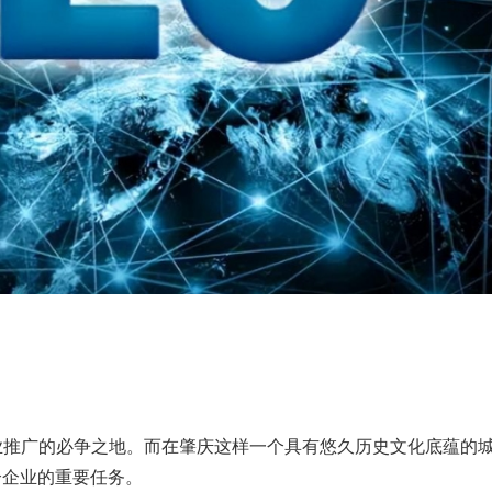
业推广的必争之地。而在肇庆这样一个具有悠久历史文化底蕴的
个企业的重要任务。