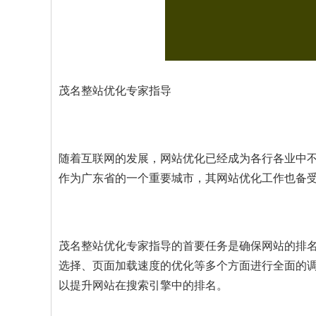
茂名整站优化专家指导
随着互联网的发展，网站优化已经成为各行各业中
作为广东省的一个重要城市，其网站优化工作也备
茂名整站优化专家指导的首要任务是确保网站的排
选择、页面加载速度的优化等多个方面进行全面的
以提升网站在搜索引擎中的排名。