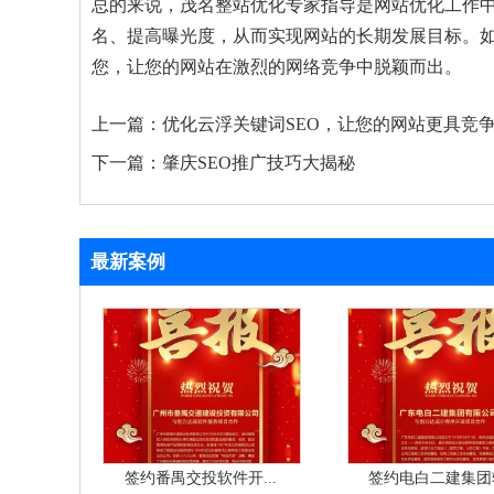
总的来说，茂名整站优化专家指导是网站优化工作
名、提高曝光度，从而实现网站的长期发展目标。
您，让您的网站在激烈的网络竞争中脱颖而出。
上一篇：
优化云浮关键词SEO，让您的网站更具竞
下一篇：
肇庆SEO推广技巧大揭秘
最新案例
签约番禺交投软件开...
签约电白二建集团软