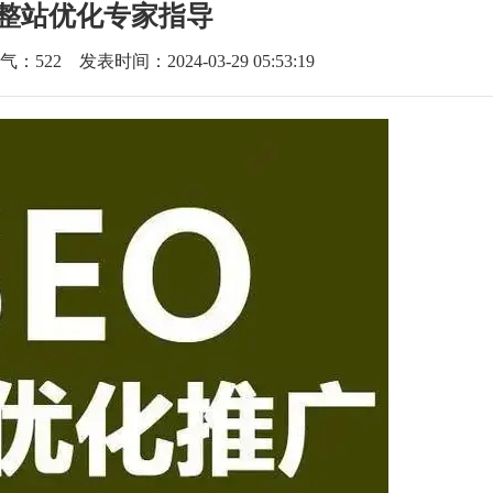
整站优化专家指导
气：
522
发表时间：2024-03-29 05:53:19