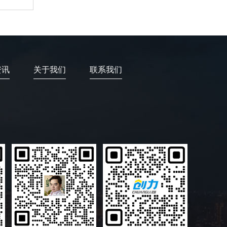
资讯
关于我们
联系我们