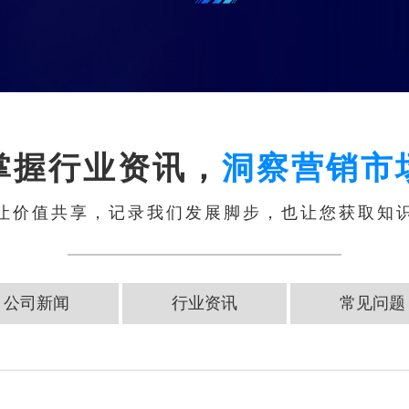
掌握行业资讯，
洞察营销市
让价值共享，记录我们发展脚步，也让您获取知
公司新闻
行业资讯
常见问题