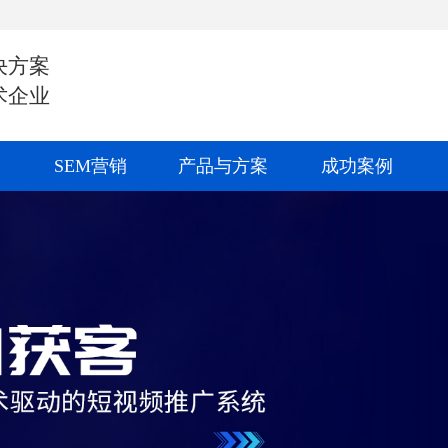
决方案
术企业
SEM营销
产品与方案
成功案例