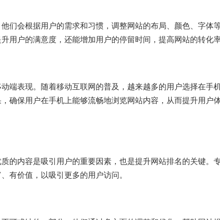
。他们会根据用户的需求和习惯，调整网站的布局、颜色、字体
提升用户的满意度，还能增加用户的停留时间，提高网站的转化
移动端表现。随着移动互联网的普及，越来越多的用户选择在手
果，确保用户在手机上能够流畅地浏览网站内容，从而提升用户
优质的内容是吸引用户的重要因素，也是提升网站排名的关键。
富、有价值，以吸引更多的用户访问。