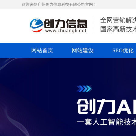
欢迎来到广州创力信息科技有限公司官网！
全网营销解
国家高新技
网站首页
网站建设
SEO优化