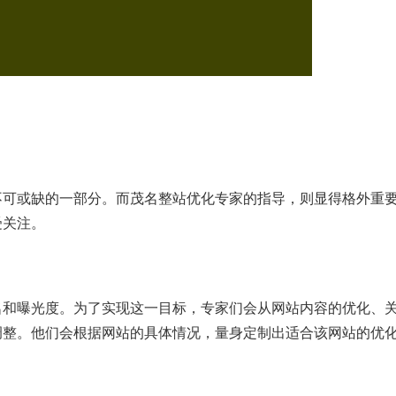
不可或缺的一部分。而茂名整站优化专家的指导，则显得格外重
受关注。
名和曝光度。为了实现这一目标，专家们会从网站内容的优化、
调整。他们会根据网站的具体情况，量身定制出适合该网站的优