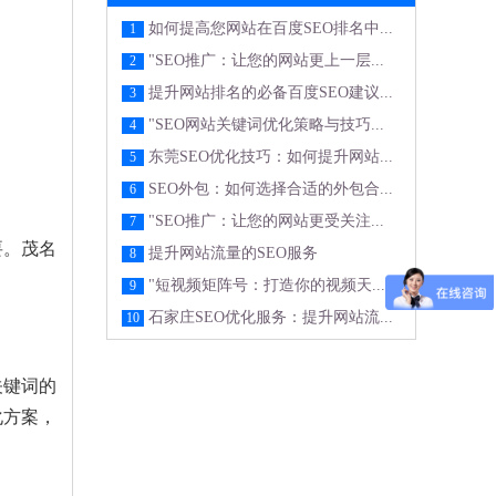
如何提高您网站在百度SEO排名中...
1
"SEO推广：让您的网站更上一层...
2
提升网站排名的必备百度SEO建议...
3
"SEO网站关键词优化策略与技巧...
4
东莞SEO优化技巧：如何提升网站...
5
SEO外包：如何选择合适的外包合...
6
"SEO推广：让您的网站更受关注...
7
要。茂名
提升网站流量的SEO服务
8
"短视频矩阵号：打造你的视频天...
9
石家庄SEO优化服务：提升网站流...
10
关键词的
化方案，