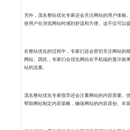
另外，茂名整站优化专家还会关注网站的用户体验
使用户在浏览网站时感到舒适和方便。这不仅可以
在整站优化的过程中，专家们还会密切关注网站的
网站。因此，专家们会优化网站在手机端的显示效
站的流量。
茂名整站优化专家指导还会注重网站的内容质量。
帮助网站制定内容策略，确保网站的内容原创、丰