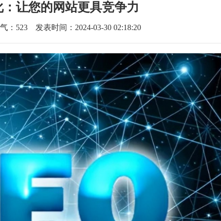
化：让您的网站更具竞争力
气：
523
发表时间：2024-03-30 02:18:20