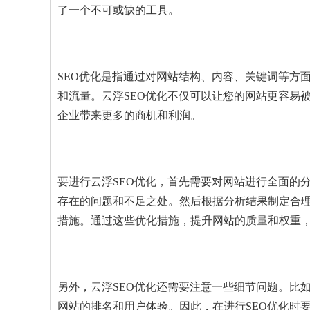
了一个不可或缺的工具。
SEO优化是指通过对网站结构、内容、关键词等方
和流量。云浮SEO优化不仅可以让您的网站更容易
企业带来更多的商机和利润。
要进行云浮SEO优化，首先需要对网站进行全面的
存在的问题和不足之处。然后根据分析结果制定合
措施。通过这些优化措施，提升网站的质量和权重
另外，云浮SEO优化还需要注意一些细节问题。比
网站的排名和用户体验。因此，在进行SEO优化时