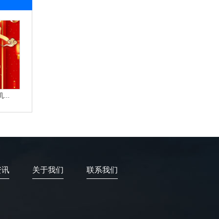
..
资讯
关于我们
联系我们