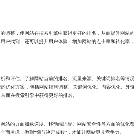
面的调整，使网站在搜索引擎中获得更好的排名，从而提升网站
被用户找到，还可以提升用户体验，增加网站的点击率和转化率
分析和评估。了解网站当前的排名、流量来源、关键词排名等情
理的优化方案，包括网站结构调整、关键词优化、内容优化、外
，从而在搜索引擎中获得更好的排名。
如网站的页面加载速度、移动端适配、网站安全性等方面的优化
要全面考虑，做到“细节决定成败”，才能让网站更具竞争力。