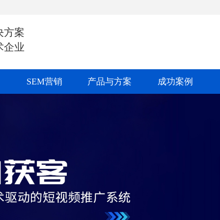
决方案
术企业
SEM营销
产品与方案
成功案例