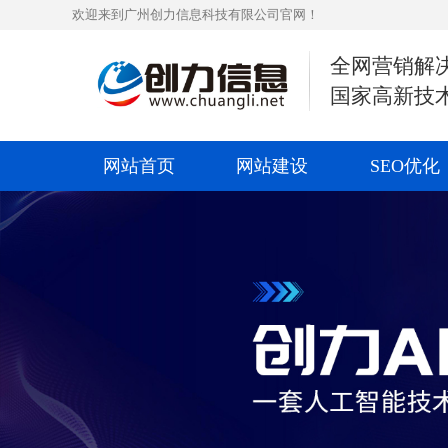
欢迎来到广州创力信息科技有限公司官网！
全网营销解
国家高新技
网站首页
网站建设
SEO优化