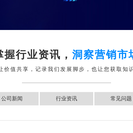
掌握行业资讯，
洞察营销市
让价值共享，记录我们发展脚步，也让您获取知
公司新闻
行业资讯
常见问题