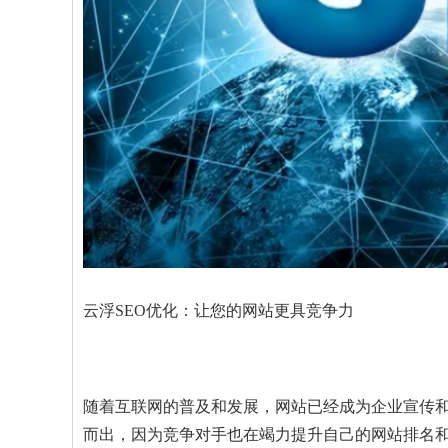
云浮SEO优化：让您的网站更具竞争力
随着互联网的普及和发展，网站已经成为企业宣传
而出，因为竞争对手也在竭力提升自己的网站排名和