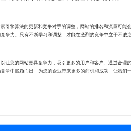
搜索引擎算法的更新和竞争对手的调整，网站的排名和流量可能
的竞争力。只有不断学习和调整，才能在激烈的竞争中立于不败
可以让您的网站更具竞争力，吸引更多的用户和客户。通过合理的
场竞争中脱颖而出，为您的企业带来更多的商机和成功。让我们