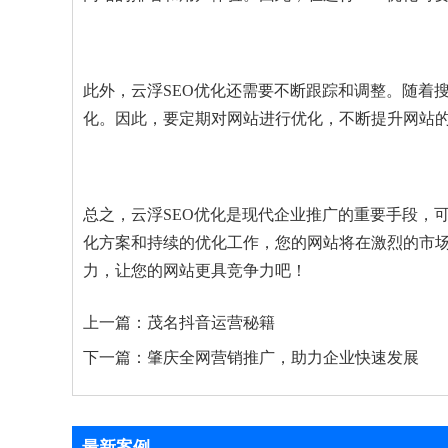
此外，云浮SEO优化还需要不断跟踪和调整。随着
化。因此，要定期对网站进行优化，不断提升网站
总之，云浮SEO优化是现代企业推广的重要手段，
化方案和持续的优化工作，您的网站将在激烈的市
力，让您的网站更具竞争力吧！
上一篇：
茂名抖音运营秘籍
下一篇：
肇庆全网营销推广，助力企业快速发展
最新案例