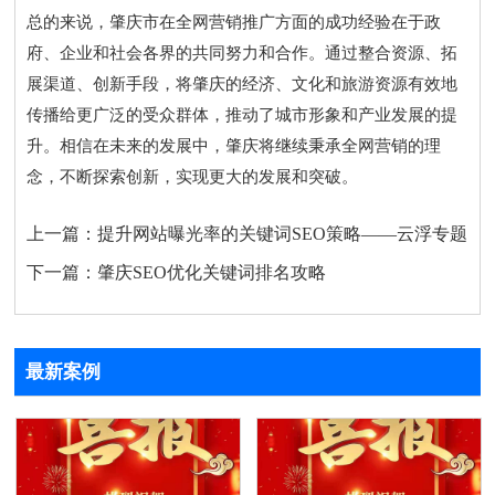
总的来说，肇庆市在全网营销推广方面的成功经验在于政
府、企业和社会各界的共同努力和合作。通过整合资源、拓
展渠道、创新手段，将肇庆的经济、文化和旅游资源有效地
传播给更广泛的受众群体，推动了城市形象和产业发展的提
升。相信在未来的发展中，肇庆将继续秉承全网营销的理
念，不断探索创新，实现更大的发展和突破。
上一篇：
提升网站曝光率的关键词SEO策略——云浮专题
下一篇：
肇庆SEO优化关键词排名攻略
最新案例