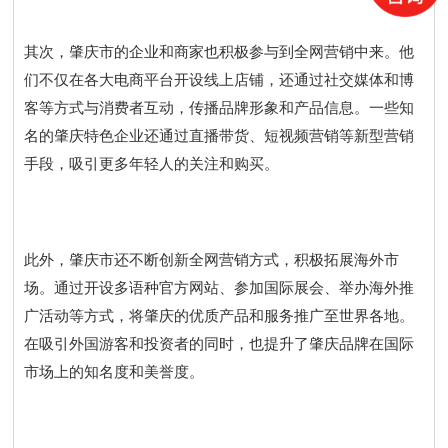
其次，肇庆市的企业和商家也积极参与到全网营销中来。他
们不仅在各大电商平台开设线上店铺，还通过社交媒体和博
客等方式与消费者互动，传播品牌形象和产品信息。一些知
名的肇庆特色企业还通过直播带货、短视频营销等新型营销
手段，吸引更多年轻人的关注和购买。
此外，肇庆市还不断创新全网营销方式，积极拓展海外市
场。通过开设多语种官方网站、参加国际展会、举办海外推
广活动等方式，将肇庆的优质产品和服务推广至世界各地。
在吸引外国游客和投资者的同时，也提升了肇庆品牌在国际
市场上的知名度和美誉度。