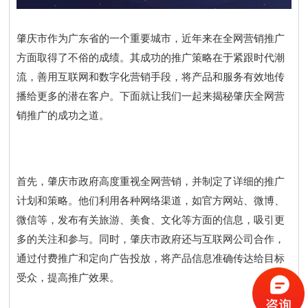
肇庆市作为广东省的一个重要城市，近年来在全网营销推广
方面取得了不俗的成绩。其成功的推广策略在于紧跟时代潮
流，善用互联网和数字化营销手段，将产品和服务有效地传
播给更多的潜在客户。下面就让我们一起来揭秘肇庆全网营
销推广的成功之道。
首先，肇庆市政府高度重视全网营销，并制定了详细的推广
计划和策略。他们利用各种网络渠道，如官方网站、微博、
微信等，发布有关旅游、美食、文化等方面的信息，吸引更
多的关注和参与。同时，肇庆市政府还与互联网公司合作，
通过付费推广和定向广告投放，将产品信息准确传达给目标
受众，提高推广效果。