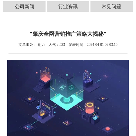
公司新闻
行业资讯
常见问题
"肇庆全网营销推广策略大揭秘"
文章出处： 创力
人气：
533
发表时间：2024-04-01 02:03:15